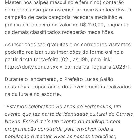
Master, nos naipes masculino e feminino) contarão
com premiação para os cinco primeiros colocados. O
campeão de cada categoria receberá medalhão e
prêmio em dinheiro no valor de R$ 120,00, enquanto
os demais classificados receberão medalhões.
As inscrições são gratuitas e os corredores visitantes
poderão realizar suas inscrições de forma online a
partir desta terça-feira (02), às 19h, pelo link
https://doity.com.br/xxiv-corrida-da-fogueira-2026-1.
Durante o lançamento, o Prefeito Lucas Galão,
destacou a importância dos investimentos realizados
na cultura e no esporte.
“
Estamos celebrando 30 anos do Forronovos, um
evento que faz parte da identidade cultural de Currais
Novos. Esse é mais um evento do município com
programação construída para envolver toda a
população e manter vivas as nossas tradições
”,