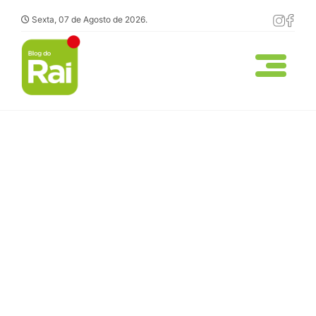
Sexta, 07 de Agosto de 2026.