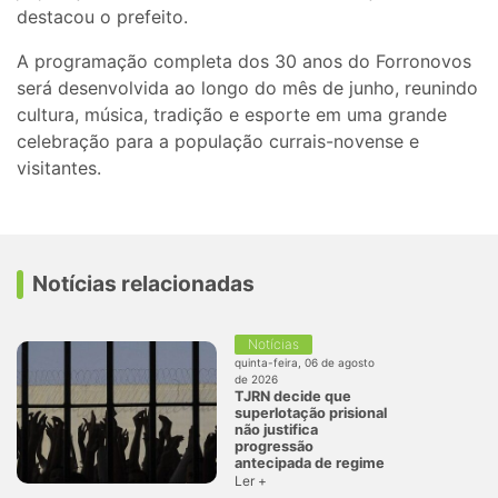
destacou o prefeito.
A programação completa dos 30 anos do Forronovos
será desenvolvida ao longo do mês de junho, reunindo
cultura, música, tradição e esporte em uma grande
celebração para a população currais-novense e
visitantes.
Notícias relacionadas
Notícias
quinta-feira, 06 de agosto
de 2026
TJRN decide que
superlotação prisional
não justifica
progressão
antecipada de regime
Ler +