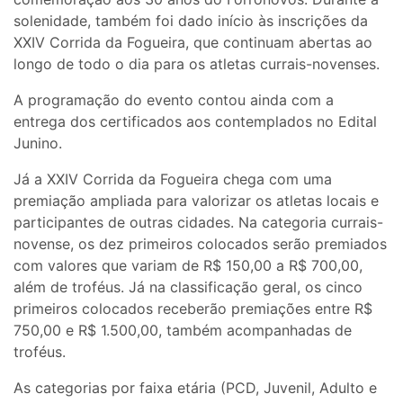
solenidade, também foi dado início às inscrições da
XXIV Corrida da Fogueira, que continuam abertas ao
longo de todo o dia para os atletas currais-novenses.
A programação do evento contou ainda com a
entrega dos certificados aos contemplados no Edital
Junino.
Já a XXIV Corrida da Fogueira chega com uma
premiação ampliada para valorizar os atletas locais e
participantes de outras cidades. Na categoria currais-
novense, os dez primeiros colocados serão premiados
com valores que variam de R$ 150,00 a R$ 700,00,
além de troféus. Já na classificação geral, os cinco
primeiros colocados receberão premiações entre R$
750,00 e R$ 1.500,00, também acompanhadas de
troféus.
As categorias por faixa etária (PCD, Juvenil, Adulto e