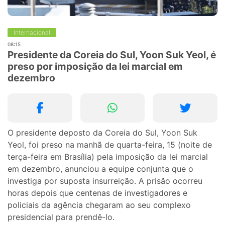
Internacional
08:15
Presidente da Coreia do Sul, Yoon Suk Yeol, é
preso por imposição da lei marcial em
dezembro
O presidente deposto da Coreia do Sul, Yoon Suk
Yeol, foi preso na manhã de quarta-feira, 15 (noite de
terça-feira em Brasília) pela imposição da lei marcial
em dezembro, anunciou a equipe conjunta que o
investiga por suposta insurreição. A prisão ocorreu
horas depois que centenas de investigadores e
policiais da agência chegaram ao seu complexo
presidencial para prendê-lo.