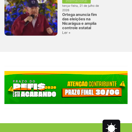
Internacional
terça-feira, 21 de julho de
2026
Ortega anuncia fim
das eleições na
Nicarágua e amplia
controle estatal
Ler +