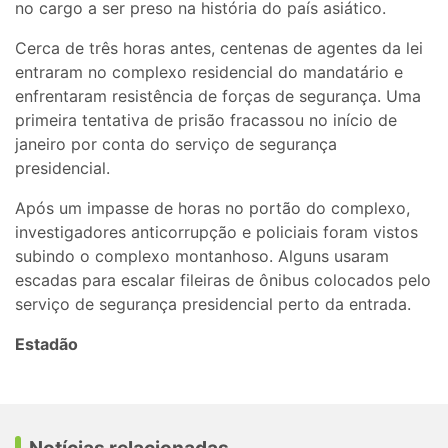
no cargo a ser preso na história do país asiático.
Cerca de três horas antes, centenas de agentes da lei
entraram no complexo residencial do mandatário e
enfrentaram resistência de forças de segurança. Uma
primeira tentativa de prisão fracassou no início de
janeiro por conta do serviço de segurança
presidencial.
Após um impasse de horas no portão do complexo,
investigadores anticorrupção e policiais foram vistos
subindo o complexo montanhoso. Alguns usaram
escadas para escalar fileiras de ônibus colocados pelo
serviço de segurança presidencial perto da entrada.
Estadão