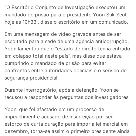
“O Escritório Conjunto de Investigação executou um
mandado de prisão para o presidente Yoon Suk Yeol
hoje às 10h33”, disse o escritório em um comunicado.
Em uma mensagem de vídeo gravada antes de ser
escoltado para a sede de uma agência anticorrupção,
Yoon lamentou que o “estado de direito tenha entrado
em colapso total neste país”, mas disse que estava
cumprindo o mandado de prisão para evitar
confrontos entre autoridades policiais e o serviço de
segurança presidencial.
Durante interrogatório, após a detenção, Yoon se
recusou a responder às perguntas dos investigadores.
Yoon, que foi afastado em um processo de
impeachment e acusado de insurreição por seu
esforço de curta duração para impor a lei marcial em
dezembro, torna-se assim o primeiro presidente ainda