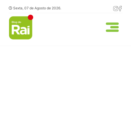
Sexta, 07 de Agosto de 2026.