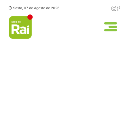
Sexta, 07 de Agosto de 2026.