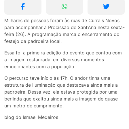
Milhares de pessoas foram às ruas de Currais Novos
para acompanhar a Procissão de Sant’Ana nesta sexta-
feira (26). A programação marca o encerramento do
festejo da padroeira local.
Essa foi a primeira edição do evento que contou com
a imagem restaurada, em diversos momentos
emocionantes com a população.
O percurso teve início às 17h. O andor tinha uma
estrutura de iluminação que destacava ainda mais a
padroeira. Dessa vez, ela estava protegida por uma
berlinda que exaltou ainda mais a imagem de quase
um metro de cumprimento.
blog do Ismael Medeiros