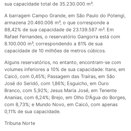
sua capacidade total de 35.230.000 m³.
A barragem Campo Grande, em São Paulo do Potengi,
armazena 20.460.006 m³, o que corresponde a
88,42% de sua capacidade de 23.139.587 m³. Em
Rafael Fernandes, o reservatório Gangorra está com
8.100.000 m³, correspondendo a 81% de sua
capacidade de 10 milhões de metros cúbicos.
Alguns reservatórios, no entanto, encontram-se com
volumes inferiores a 10% de sua capacidade: Itans, em
Caicó, com 0,45%; Passagem das Traíras, em São
José do Seridó, com 1,86%; Esguicho, em Ouro
Branco, com 5,92%; Jesus Maria José, em Tenente
Ananias, com 6,24%; Brejo, em Olho D’Água do Borges,
com 8,73%; e Mundo Novo, em Caicó, com apenas
0,11% de sua capacidade.
Tribuna Norte