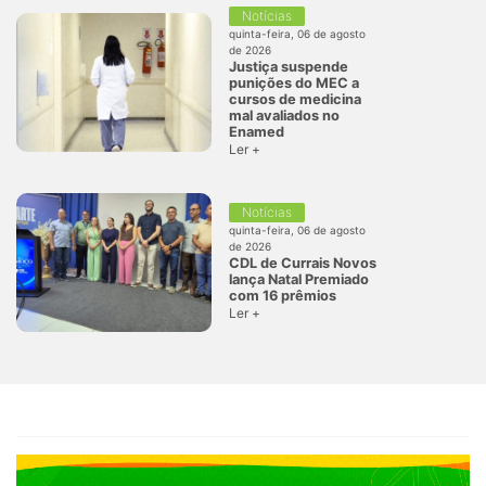
Notícias
quinta-feira, 06 de agosto
de 2026
Justiça suspende
punições do MEC a
cursos de medicina
mal avaliados no
Enamed
Ler +
Notícias
quinta-feira, 06 de agosto
de 2026
CDL de Currais Novos
lança Natal Premiado
com 16 prêmios
Ler +