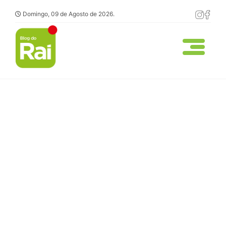
Domingo, 09 de Agosto de 2026.