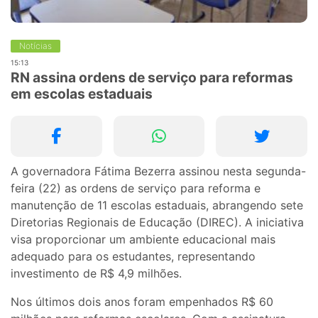
Notícias
15:13
RN assina ordens de serviço para reformas
em escolas estaduais
A governadora Fátima Bezerra assinou nesta segunda-
feira (22) as ordens de serviço para reforma e
manutenção de 11 escolas estaduais, abrangendo sete
Diretorias Regionais de Educação (DIREC). A iniciativa
visa proporcionar um ambiente educacional mais
adequado para os estudantes, representando
investimento de R$ 4,9 milhões.
Nos últimos dois anos foram empenhados R$ 60