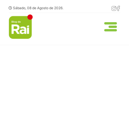
Sábado, 08 de Agosto de 2026.