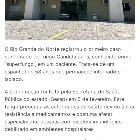
O Rio Grande do Norte registrou o primeiro caso
confirmado do fungo Candida auris, conhecido como
“superfungo”, em um paciente. Trata-se de um
espanhol de 58 anos que permanece internado e
isolado.
A confirmação foi feita pela Secretaria de Saúde
Pública do estado (Sesap) em 5 de fevereiro. Este
fungo preocupa as autoridades de saúde devido à sua
resistência a medicamentos e costuma afetar
especialmente pessoas com sistema imunológico
debilitado em ambientes hospitalares.