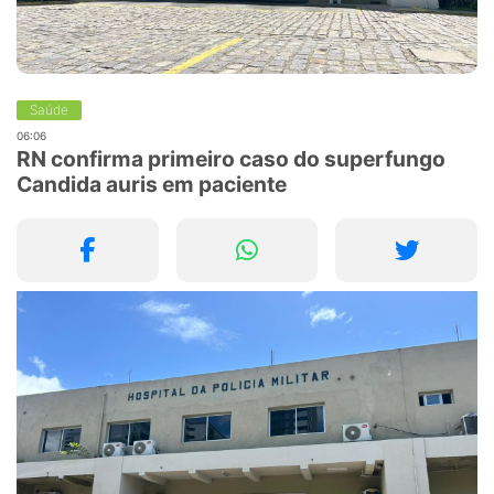
Saúde
06:06
RN confirma primeiro caso do superfungo
Candida auris em paciente