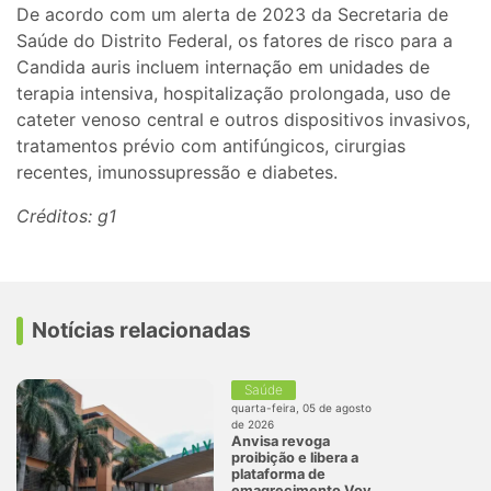
De acordo com um alerta de 2023 da Secretaria de
Saúde do Distrito Federal, os fatores de risco para a
Candida auris incluem internação em unidades de
terapia intensiva, hospitalização prolongada, uso de
cateter venoso central e outros dispositivos invasivos,
tratamentos prévio com antifúngicos, cirurgias
recentes, imunossupressão e diabetes.
Créditos: g1
Notícias relacionadas
Saúde
quarta-feira, 05 de agosto
de 2026
Anvisa revoga
proibição e libera a
plataforma de
emagrecimento Voy