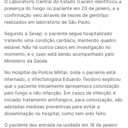
O Laboratório Central do Estado (Lacen) identificou a
presença do fungo no paciente em 20 de janeiro, e a
confirmação veio através de testes de genótipo
realizados em laboratório de São Paulo.
Segundo a Sesap, o paciente segue hospitalizado
tratando uma condição cardíaca, mantendo quadro
estável. Não há outros casos em investigação no
momento, e o caso está sendo acompanhado pelo
Ministério da Saúde.
No Hospital da Polícia Militar, onde o paciente está
internado, o infectologista Eduardo Teodoro explicou
que o paciente inicialmente apresentava colonização
pelo fungo e não infecção. Em casos de infecção é
iniciado tratamento antifúngico; para colonização, são
adotadas medidas preventivas para evitar a
disseminação no hospital, como tem sido feito.
O paciente deu entrada na unidade em 16 de janeiro