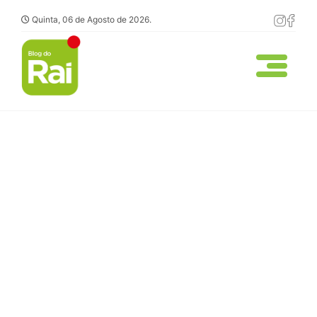
Quinta, 06 de Agosto de 2026.