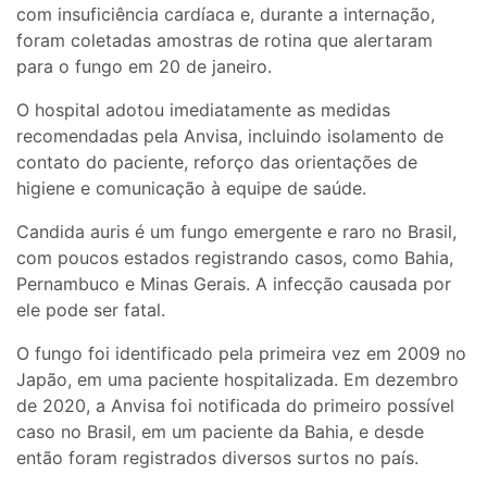
com insuficiência cardíaca e, durante a internação,
foram coletadas amostras de rotina que alertaram
para o fungo em 20 de janeiro.
O hospital adotou imediatamente as medidas
recomendadas pela Anvisa, incluindo isolamento de
contato do paciente, reforço das orientações de
higiene e comunicação à equipe de saúde.
Candida auris é um fungo emergente e raro no Brasil,
com poucos estados registrando casos, como Bahia,
Pernambuco e Minas Gerais. A infecção causada por
ele pode ser fatal.
O fungo foi identificado pela primeira vez em 2009 no
Japão, em uma paciente hospitalizada. Em dezembro
de 2020, a Anvisa foi notificada do primeiro possível
caso no Brasil, em um paciente da Bahia, e desde
então foram registrados diversos surtos no país.