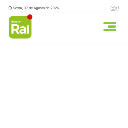
Sexta, 07 de Agosto de 2026.