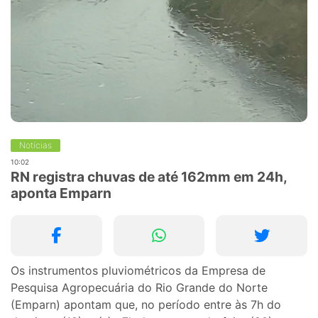
Notícias
10:02
RN registra chuvas de até 162mm em 24h,
aponta Emparn
Os instrumentos pluviométricos da Empresa de
Pesquisa Agropecuária do Rio Grande do Norte
(Emparn) apontam que, no período entre às 7h do