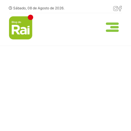
Sábado, 08 de Agosto de 2026.