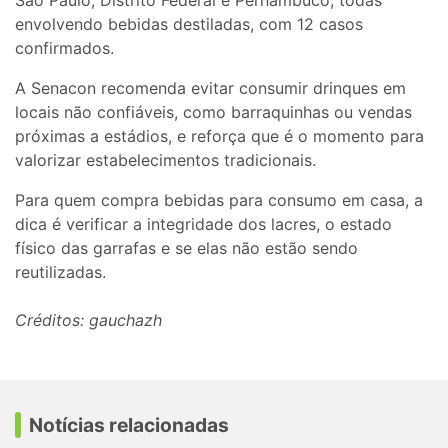
São Paulo, Distrito Federal e Pernambuco, todas
envolvendo bebidas destiladas, com 12 casos
confirmados.
A Senacon recomenda evitar consumir drinques em
locais não confiáveis, como barraquinhas ou vendas
próximas a estádios, e reforça que é o momento para
valorizar estabelecimentos tradicionais.
Para quem compra bebidas para consumo em casa, a
dica é verificar a integridade dos lacres, o estado
físico das garrafas e se elas não estão sendo
reutilizadas.
Créditos: gauchazh
Notícias relacionadas