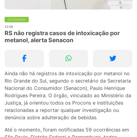
Economia
23:08
RS não registra casos de intoxicação por
metanol, alerta Senacon
Ainda não há registros de intoxicação por metanol no
Rio Grande do Sul, segundo o secretário da Secretaria
Nacional do Consumidor (Senacon), Paulo Henrique
Rodrigues Pereira. O órgão, vinculado ao Ministério da
Justiça, já orientou todos os Procons e instituições
relacionadas a reportar qualquer investigação ou
denúncia sobre adulteração de bebidas.
Até o momento, foram notificadas 59 ocorrências em