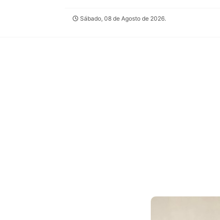
Sábado, 08 de Agosto de 2026.