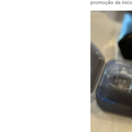
promoção de inicia