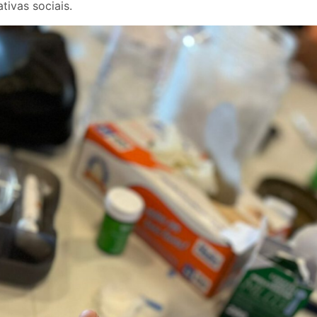
tivas sociais.