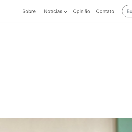
Sobre
Notícias
Opinião
Contato