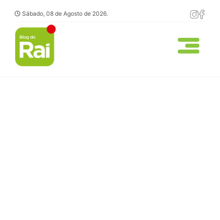
Sábado, 08 de Agosto de 2026.