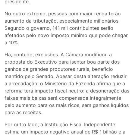
presidente.
No outro extremo, pessoas com maior renda terão
aumento da tributação, especialmente milionários.
Segundo o governo, 141 mil contribuintes serão
afetados pelo novo imposto mínimo que pode chegar
a 10%.
Há, contudo, exclusões. A Câmara modificou a
proposta do Executivo para isentar boa parte dos
ganhos de grandes produtores rurais, benefício
mantido pelo Senado. Apesar desta alteração reduzir
a arrecadação, o Ministério da Fazenda afirma que a
reforma terá impacto fiscal neutro: a desoneração das
faixas mais baixas será compensada integralmente
pelo aumento para os mais ricos, sem ganhos líquidos
para as receitas.
Por outro lado, a Instituição Fiscal Independente
estima um impacto negativo anual de R$ 1 bilhão e a