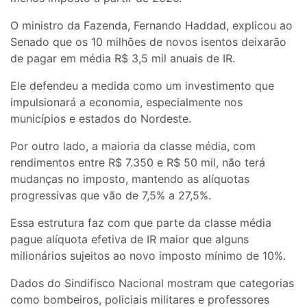
O ministro da Fazenda, Fernando Haddad, explicou ao
Senado que os 10 milhões de novos isentos deixarão
de pagar em média R$ 3,5 mil anuais de IR.
Ele defendeu a medida como um investimento que
impulsionará a economia, especialmente nos
municípios e estados do Nordeste.
Por outro lado, a maioria da classe média, com
rendimentos entre R$ 7.350 e R$ 50 mil, não terá
mudanças no imposto, mantendo as alíquotas
progressivas que vão de 7,5% a 27,5%.
Essa estrutura faz com que parte da classe média
pague alíquota efetiva de IR maior que alguns
milionários sujeitos ao novo imposto mínimo de 10%.
Dados do Sindifisco Nacional mostram que categorias
como bombeiros, policiais militares e professores