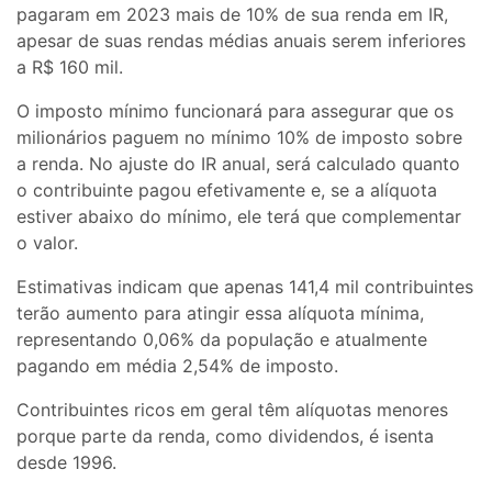
pagaram em 2023 mais de 10% de sua renda em IR,
apesar de suas rendas médias anuais serem inferiores
a R$ 160 mil.
O imposto mínimo funcionará para assegurar que os
milionários paguem no mínimo 10% de imposto sobre
a renda. No ajuste do IR anual, será calculado quanto
o contribuinte pagou efetivamente e, se a alíquota
estiver abaixo do mínimo, ele terá que complementar
o valor.
Estimativas indicam que apenas 141,4 mil contribuintes
terão aumento para atingir essa alíquota mínima,
representando 0,06% da população e atualmente
pagando em média 2,54% de imposto.
Contribuintes ricos em geral têm alíquotas menores
porque parte da renda, como dividendos, é isenta
desde 1996.