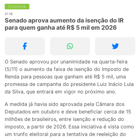
Economia
21:18
Senado aprova aumento da isenção do IR
para quem ganha até R$ 5 mil em 2026
O Senado aprovou por unanimidade na quarta-feira
(5/11) o aumento da faixa de isenção do Imposto de
Renda para pessoas que ganham até R$ 5 mil, uma
promessa de campanha do presidente Luiz Inácio Lula
da Silva, que entrará em vigor no próximo ano.
A medida já havia sido aprovada pela Câmara dos
Deputados em outubro e deve beneficiar cerca de 15
milhões de brasileiros, entre isenção e redução do
imposto, a partir de 2026. Essa iniciativa é vista como
um trunfo eleitoral para a tentativa de reeleição do