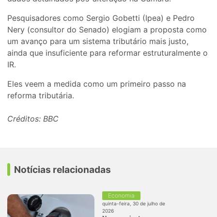
Pesquisadores como Sergio Gobetti (Ipea) e Pedro
Nery (consultor do Senado) elogiam a proposta como
um avanço para um sistema tributário mais justo,
ainda que insuficiente para reformar estruturalmente o
IR.
Eles veem a medida como um primeiro passo na
reforma tributária.
Créditos: BBC
Notícias relacionadas
Economia
quinta-feira, 30 de julho de
2026