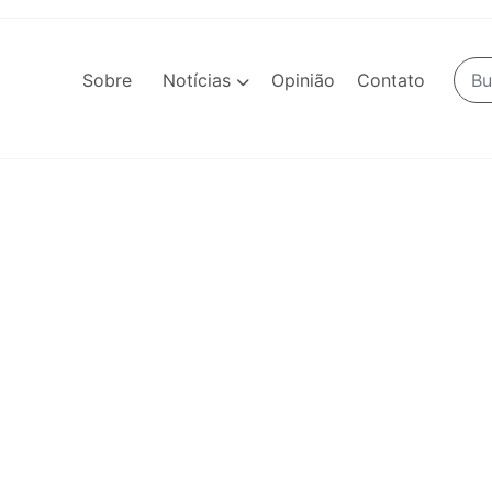
Sobre
Notícias
Opinião
Contato