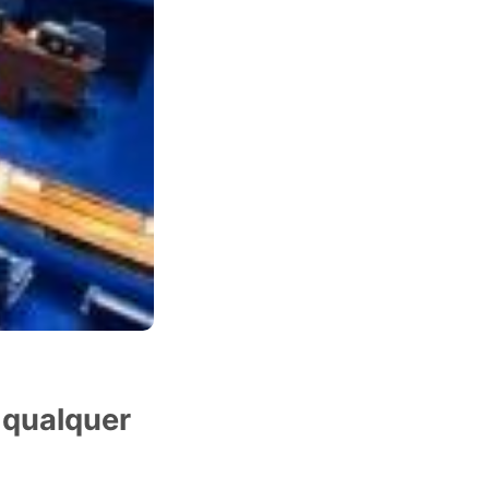
 qualquer