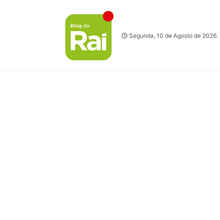
Segunda, 10 de Agosto de 2026.