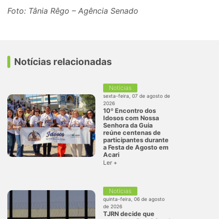
Foto: Tânia Rêgo – Agência Senado
Notícias relacionadas
Notícias
sexta-feira, 07 de agosto de
2026
10º Encontro dos
Idosos com Nossa
Senhora da Guia
reúne centenas de
participantes durante
a Festa de Agosto em
Acari
Ler +
Notícias
quinta-feira, 06 de agosto
de 2026
TJRN decide que