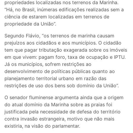
propriedades localizadas nos terrenos da Marinha.
“Há, no Brasil, inúmeras edificações realizadas sem a
ciência de estarem localizadas em terrenos de
propriedade da União”.
Segundo Flávio, “os terrenos de marinha causam
prejuízos aos cidadãos e aos municípios. O cidadão
tem que pagar tributação exagerada sobre os imóveis
em que vivem: pagam foro, taxa de ocupação e IPTU.
Já os municípios, sofrem restrições ao
desenvolvimento de políticas públicas quanto ao
planejamento territorial urbano em razão das
restrições de uso dos bens sob domínio da União”.
O senador fluminense argumenta ainda que a origem
do atual domínio da Marinha sobre as praias foi
justificada pela necessidade de defesa do território
contra invasão estrangeira, motivo que não mais
existiria, na visão do parlamentar.