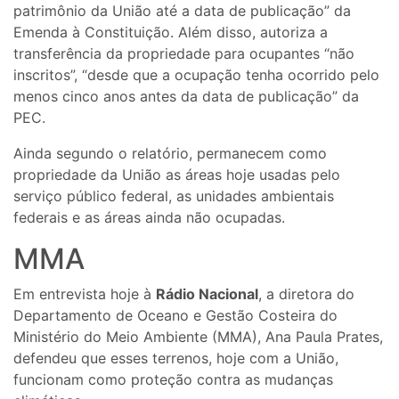
patrimônio da União até a data de publicação” da
Emenda à Constituição. Além disso, autoriza a
transferência da propriedade para ocupantes “não
inscritos”, “desde que a ocupação tenha ocorrido pelo
menos cinco anos antes da data de publicação” da
PEC.
Ainda segundo o relatório, permanecem como
propriedade da União as áreas hoje usadas pelo
serviço público federal, as unidades ambientais
federais e as áreas ainda não ocupadas.
MMA
Em entrevista hoje à
Rádio Nacional
, a diretora do
Departamento de Oceano e Gestão Costeira do
Ministério do Meio Ambiente (MMA), Ana Paula Prates,
defendeu que esses terrenos, hoje com a União,
funcionam como proteção contra as mudanças