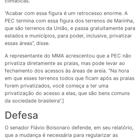
climáticas.
“Acabar com essa figura é um retrocesso enorme. A
PEC termina com essa figura dos terrenos de Marinha,
que são terrenos da União, e passa gratuitamente para
estados e municípios, para poder, inclusive, privatizar
essas áreas”, disse.
A representante do MMA acrescentou que a PEC não
privatiza diretamente as praias, mas pode levar ao
fechamento dos acessos às áreas de areia. “Na hora
em que esses terrenos todos que ficam após as praias
forem privatizados, você começa a ter uma
privatização do acesso a elas, que são bens comuns
da sociedade brasileira”.]
Defesa
O senador Flávio Bolsonaro defende, em seu relatório,
que a mudança é necessária para regularizar as