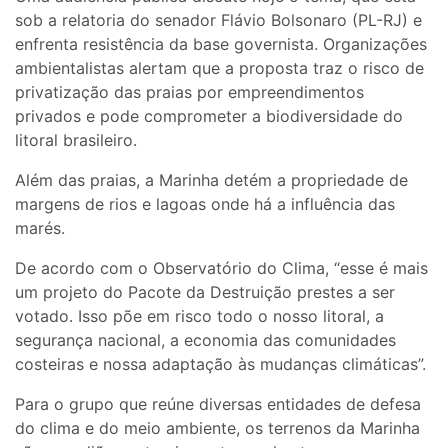
sob a relatoria do senador Flávio Bolsonaro (PL-RJ) e
enfrenta resistência da base governista. Organizações
ambientalistas alertam que a proposta traz o risco de
privatização das praias por empreendimentos
privados e pode comprometer a biodiversidade do
litoral brasileiro.
Além das praias, a Marinha detém a propriedade de
margens de rios e lagoas onde há a influência das
marés.
De acordo com o Observatório do Clima, “esse é mais
um projeto do Pacote da Destruição prestes a ser
votado. Isso põe em risco todo o nosso litoral, a
segurança nacional, a economia das comunidades
costeiras e nossa adaptação às mudanças climáticas”.
Para o grupo que reúne diversas entidades de defesa
do clima e do meio ambiente, os terrenos da Marinha