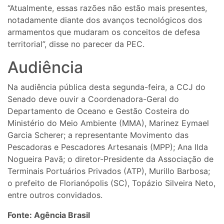
“Atualmente, essas razões não estão mais presentes,
notadamente diante dos avanços tecnológicos dos
armamentos que mudaram os conceitos de defesa
territorial”, disse no parecer da PEC.
Audiência
Na audiência pública desta segunda-feira, a CCJ do
Senado deve ouvir a Coordenadora-Geral do
Departamento de Oceano e Gestão Costeira do
Ministério do Meio Ambiente (MMA), Marinez Eymael
Garcia Scherer; a representante Movimento das
Pescadoras e Pescadores Artesanais (MPP); Ana Ilda
Nogueira Pavã; o diretor-Presidente da Associação de
Terminais Portuários Privados (ATP), Murillo Barbosa;
o prefeito de Florianópolis (SC), Topázio Silveira Neto,
entre outros convidados.
Fonte: Agência Brasil