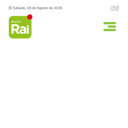
Sábado, 08 de Agosto de 2026.