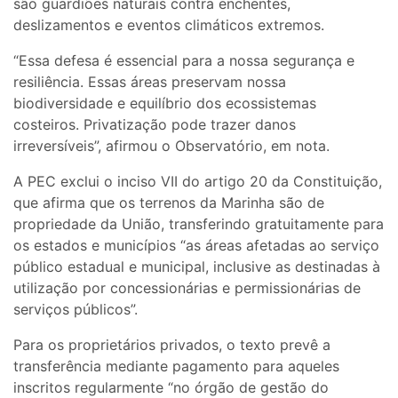
são guardiões naturais contra enchentes,
deslizamentos e eventos climáticos extremos.
“Essa defesa é essencial para a nossa segurança e
resiliência. Essas áreas preservam nossa
biodiversidade e equilíbrio dos ecossistemas
costeiros. Privatização pode trazer danos
irreversíveis”, afirmou o Observatório, em nota.
A PEC exclui o inciso VII do artigo 20 da Constituição,
que afirma que os terrenos da Marinha são de
propriedade da União, transferindo gratuitamente para
os estados e municípios “as áreas afetadas ao serviço
público estadual e municipal, inclusive as destinadas à
utilização por concessionárias e permissionárias de
serviços públicos”.
Para os proprietários privados, o texto prevê a
transferência mediante pagamento para aqueles
inscritos regularmente “no órgão de gestão do