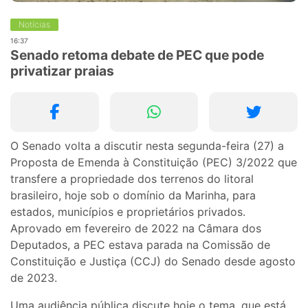
Notícias
16:37
Senado retoma debate de PEC que pode
privatizar praias
O Senado volta a discutir nesta segunda-feira (27) a
Proposta de Emenda à Constituição (PEC) 3/2022 que
transfere a propriedade dos terrenos do litoral
brasileiro, hoje sob o domínio da Marinha, para
estados, municípios e proprietários privados.
Aprovado em fevereiro de 2022 na Câmara dos
Deputados, a PEC estava parada na Comissão de
Constituição e Justiça (CCJ) do Senado desde agosto
de 2023.
Uma audiência pública discute hoje o tema, que está