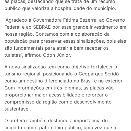
as placas, destacando que se trata de um recurso
público que valoriza a hospitalidade do município.
“Agradeço à Governadora Fátima Bezerra, ao Governo
Federal e ao SEBRAE por esse grande investimento em
nossa região. Contamos com a colaboração da
população para preservar essas sinalizações, pois elas
são fundamentais para atrair e bem receber os
turistas”, afirmou Odon Júnior.
A nova sinalização tem como objetivo fortalecer o
turismo regional, posicionando o Geoparque Seridó
como um destino diferenciado no Brasil e no exterior.
Com informações em três idiomas, as placas vão
proporcionar maior acessibilidade e reforçar o
compromisso da região com o desenvolvimento
sustentável.
O prefeito também destacou a importância do
cuidado com o patrimônio público, uma vez que a