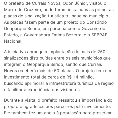
O prefeito de Currais Novos, Odon Júnior, visitou o
Morro do Cruzeiro, onde foram instaladas as primeiras
placas de sinalização turística trilingue no município.
As placas fazem parte de um projeto do Consórcio
Geoparque Seridó, em parceria com o Governo do
Estado, a Governadora Fátima Bezerra, e o SEBRAE
Nacional.
A iniciativa abrange a implantação de mais de 250
sinalizações distribuídas entre os seis municípios que
integram o Geoparque Seridó, sendo que Currais
Novos receberá mais de 50 placas. O projeto tem um
investimento total de cerca de R$ 1,4 milhão,
buscando aprimorar a infraestrutura turística da região
e facilitar a experiência dos visitantes.
Durante a visita, o prefeito ressaltou a importância do
projeto e agradeceu aos parceiros pelo investimento.
Ele também fez um apelo à população para preservar