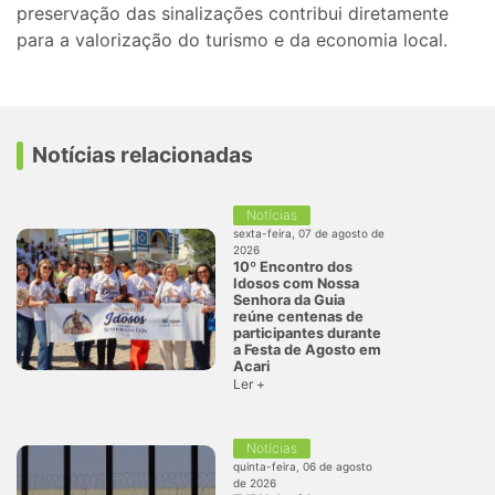
preservação das sinalizações contribui diretamente
para a valorização do turismo e da economia local.
Notícias relacionadas
Notícias
sexta-feira, 07 de agosto de
2026
10º Encontro dos
Idosos com Nossa
Senhora da Guia
reúne centenas de
participantes durante
a Festa de Agosto em
Acari
Ler +
Notícias
quinta-feira, 06 de agosto
de 2026