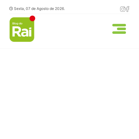
Sexta, 07 de Agosto de 2026.