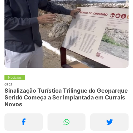
Notícias
09:21
Sinalização Turística Trilingue do Geoparque
Seridó Começa a Ser Implantada em Currais
Novos