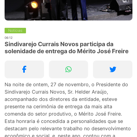
Notícias
06:12
Sindivarejo Currais Novos participa da
solenidade de entrega do Mérito José Freire
Na noite de ontem, 27 de novembro, o Presidente do
Sindivarejo Currais Novos, Sr. Helder Araújo,
acompanhado dos diretores da entidade, esteve
presente na cerimônia de entrega da mais alta
comenda do setor produtivo, o Mérito José Freire.
Esta honraria é concedida a personalidades que se
destacam pelo relevante trabalho no desenvolvimento
econômico e social, e, neste ano, contou com a