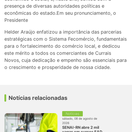
presença de diversas autoridades políticas e
econômicas do estado.Em seu pronunciamento, o
Presidente
Helder Araújo enfatizou a importância das parcerias
estratégicas com o Sistema Fecomércio, fundamentais
para o fortalecimento do comércio local, e dedicou
este mérito a todos os comerciantes de Currais
Novos, cuja dedicação e empenho são essenciais para
o crescimento e prosperidade de nossa cidade.
Notícias relacionadas
Notícias
sábado, 08 de agosto de
2026
SENAI-RN abre 2 mil
vagas em cursos EAD