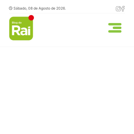
Sábado, 08 de Agosto de 2026.