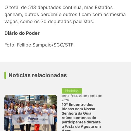
O total de 513 deputados continua, mas Estados
ganham, outros perdem e outros ficam com as mesma
vagas, como os 70 deputados paulistas.
Diário do Poder
Foto: Fellipe Sampaio/SCO/STF
Notícias relacionadas
Notícias
sexta-feira, 07 de agosto de
2026
10º Encontro dos
Idosos com Nossa
Senhora da Guia
reúne centenas de
participantes durante
a Festa de Agosto em
Acari