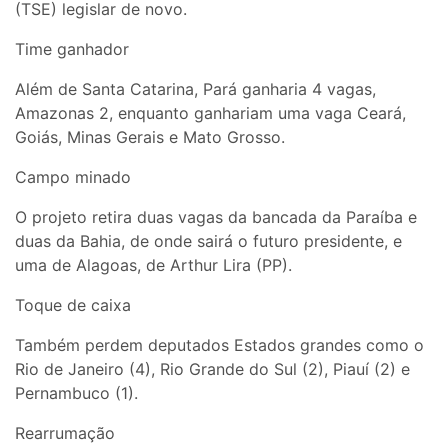
(TSE) legislar de novo.
Time ganhador
Além de Santa Catarina, Pará ganharia 4 vagas,
Amazonas 2, enquanto ganhariam uma vaga Ceará,
Goiás, Minas Gerais e Mato Grosso.
Campo minado
O projeto retira duas vagas da bancada da Paraíba e
duas da Bahia, de onde sairá o futuro presidente, e
uma de Alagoas, de Arthur Lira (PP).
Toque de caixa
Também perdem deputados Estados grandes como o
Rio de Janeiro (4), Rio Grande do Sul (2), Piauí (2) e
Pernambuco (1).
Rearrumação