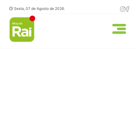
Sexta, 07 de Agosto de 2026.