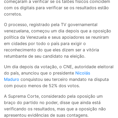
começaram a verificar se os talões físicos coincidem
com os digitais para verificar se os resultados estão
corretos.
O processo, registrado pela TV governamental
venezuelana, começou um dia depois que a oposição
política da Venezuela e seus apoiadores se reuniram
em cidades por todo o país para exigir o
reconhecimento do que eles dizem ser a vitória
retumbante de seu candidato na eleição.
Um dia depois da votação, o CNE, autoridade eleitoral
do país, anunciou que o presidente
Nicolás
Maduro
conquistou seu terceiro mandato na disputa
com pouco menos de 52% dos votos.
A Suprema Corte, considerado pela oposição um
braço do partido no poder, disse que ainda está
verificando os resultados, mas que a oposição não
apresentou evidências de suas contagens.