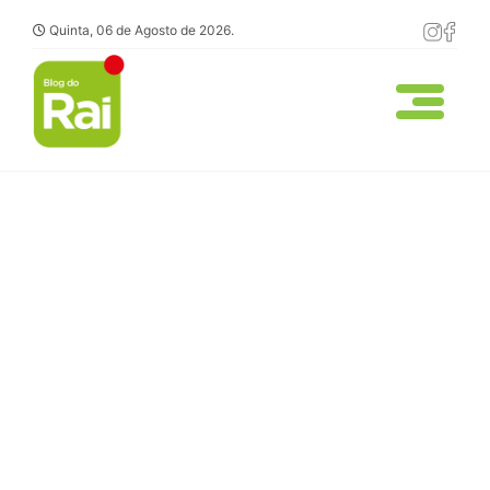
Quinta, 06 de Agosto de 2026.