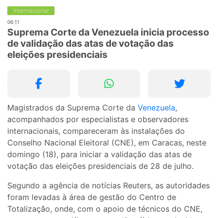
Internacional
06:11
Suprema Corte da Venezuela inicia processo
de validação das atas de votação das
eleições presidenciais
Magistrados da Suprema Corte da
Venezuela
,
acompanhados por especialistas e observadores
internacionais, compareceram às instalações do
Conselho Nacional Eleitoral (CNE), em Caracas, neste
domingo (18), para iniciar a validação das atas de
votação das eleições presidenciais de 28 de julho.
Segundo a agência de notícias Reuters, as autoridades
foram levadas à área de gestão do Centro de
Totalização, onde, com o apoio de técnicos do CNE,