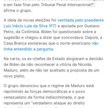
e em fase final pelo Tribunal Penal Internacional?”,
afirma o grupo.
A ideia de novas eleições foi
ventilada pelo presidente
Luiz Inácio Lula da Silva (PT)
e apoiada por Gustavo
Petro, da Colômbia. Biden foi questionado sobre a
sugestão e chegou a dizer que concordava. Depois, a
Casa Branca esclareceu que o norte-americano
não
tinha entendido a pergunta
.
Na carta, os ex-chefes de Estado elogiaram a decisão
de Biden de não reconhecer a vitória de Nicolás
Maduro, além de não ter aceitado a proposta de um
novo pleito.
O grupo denunciou que o regime de Maduro está
reprimindo as forças democráticas e o povo
venezuelano de forma indiscriminada, o que
representa um “verdadeiro ataque ao direito