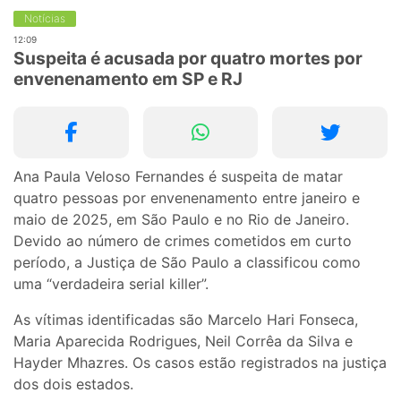
Notícias
12:09
Suspeita é acusada por quatro mortes por
envenenamento em SP e RJ
Ana Paula Veloso Fernandes é suspeita de matar
quatro pessoas por envenenamento entre janeiro e
maio de 2025, em São Paulo e no Rio de Janeiro.
Devido ao número de crimes cometidos em curto
período, a Justiça de São Paulo a classificou como
uma “verdadeira serial killer”.
As vítimas identificadas são Marcelo Hari Fonseca,
Maria Aparecida Rodrigues, Neil Corrêa da Silva e
Hayder Mhazres. Os casos estão registrados na justiça
dos dois estados.