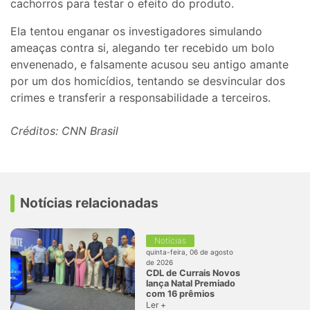
cachorros para testar o efeito do produto.
Ela tentou enganar os investigadores simulando
ameaças contra si, alegando ter recebido um bolo
envenenado, e falsamente acusou seu antigo amante
por um dos homicídios, tentando se desvincular dos
crimes e transferir a responsabilidade a terceiros.
Créditos: CNN Brasil
Notícias relacionadas
Notícias
quinta-feira, 06 de agosto
de 2026
CDL de Currais Novos
lança Natal Premiado
com 16 prêmios
Ler +