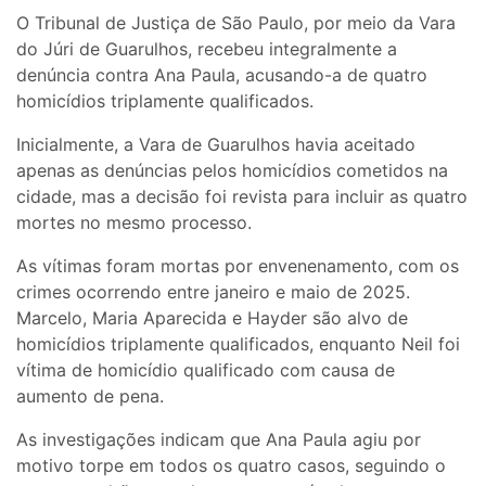
O Tribunal de Justiça de São Paulo, por meio da Vara
do Júri de Guarulhos, recebeu integralmente a
denúncia contra Ana Paula, acusando-a de quatro
homicídios triplamente qualificados.
Inicialmente, a Vara de Guarulhos havia aceitado
apenas as denúncias pelos homicídios cometidos na
cidade, mas a decisão foi revista para incluir as quatro
mortes no mesmo processo.
As vítimas foram mortas por envenenamento, com os
crimes ocorrendo entre janeiro e maio de 2025.
Marcelo, Maria Aparecida e Hayder são alvo de
homicídios triplamente qualificados, enquanto Neil foi
vítima de homicídio qualificado com causa de
aumento de pena.
As investigações indicam que Ana Paula agiu por
motivo torpe em todos os quatro casos, seguindo o