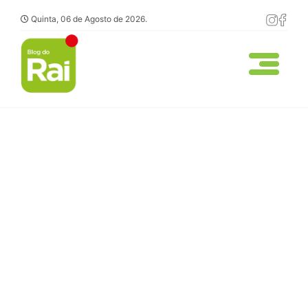
Quinta, 06 de Agosto de 2026.