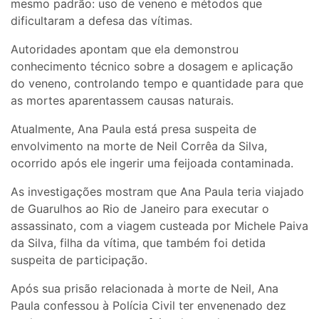
mesmo padrão: uso de veneno e métodos que
dificultaram a defesa das vítimas.
Autoridades apontam que ela demonstrou
conhecimento técnico sobre a dosagem e aplicação
do veneno, controlando tempo e quantidade para que
as mortes aparentassem causas naturais.
Atualmente, Ana Paula está presa suspeita de
envolvimento na morte de Neil Corrêa da Silva,
ocorrido após ele ingerir uma feijoada contaminada.
As investigações mostram que Ana Paula teria viajado
de Guarulhos ao Rio de Janeiro para executar o
assassinato, com a viagem custeada por Michele Paiva
da Silva, filha da vítima, que também foi detida
suspeita de participação.
Após sua prisão relacionada à morte de Neil, Ana
Paula confessou à Polícia Civil ter envenenado dez