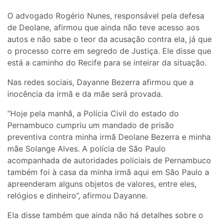
O advogado Rogério Nunes, responsável pela defesa
de Deolane, afirmou que ainda não teve acesso aos
autos e não sabe o teor da acusação contra ela, já que
o processo corre em segredo de Justiça. Ele disse que
está a caminho do Recife para se inteirar da situação.
Nas redes sociais, Dayanne Bezerra afirmou que a
inocência da irmã e da mãe será provada.
“Hoje pela manhã, a Polícia Civil do estado do
Pernambuco cumpriu um mandado de prisão
preventiva contra minha irmã Deolane Bezerra e minha
mãe Solange Alves. A polícia de São Paulo
acompanhada de autoridades policiais de Pernambuco
também foi à casa da minha irmã aqui em São Paulo a
apreenderam alguns objetos de valores, entre eles,
relógios e dinheiro”, afirmou Dayanne.
Ela disse também que ainda não há detalhes sobre o