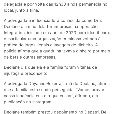
delegacia e por volta das 12h30 ainda permanecia no
local, junto à filha.
A advogada e influenciadora conhecida como Dra.
Deolane e a mãe dela foram presas na operação
Integration, iniciada em abril de 2023 para identificar e
desarticular uma organização criminosa voltada à
prática de jogos ilegais e lavagem de dinheiro. A
polícia afirma que a quadrilha lavava dinheiro por meio
de bets e outras empresas.
Deolane diz que ela e a família foram vítimas de
injustiça e preconceito.
A advogada Dayanne Bezerra, irmã de Deolane, afirma
que a família está sendo perseguida. “Vamos provar
nossa inocência custe o que custar”, afirmou, em
publicação no Instagram.
Deolane também prestou depoimento no Depatri. De