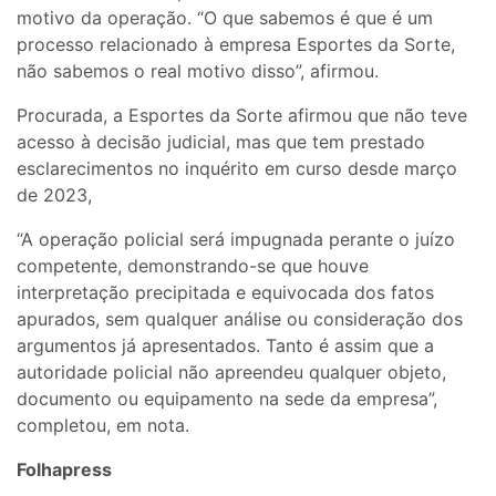
motivo da operação. “O que sabemos é que é um
processo relacionado à empresa Esportes da Sorte,
não sabemos o real motivo disso”, afirmou.
Procurada, a Esportes da Sorte afirmou que não teve
acesso à decisão judicial, mas que tem prestado
esclarecimentos no inquérito em curso desde março
de 2023,
“A operação policial será impugnada perante o juízo
competente, demonstrando-se que houve
interpretação precipitada e equivocada dos fatos
apurados, sem qualquer análise ou consideração dos
argumentos já apresentados. Tanto é assim que a
autoridade policial não apreendeu qualquer objeto,
documento ou equipamento na sede da empresa”,
completou, em nota.
Folhapress