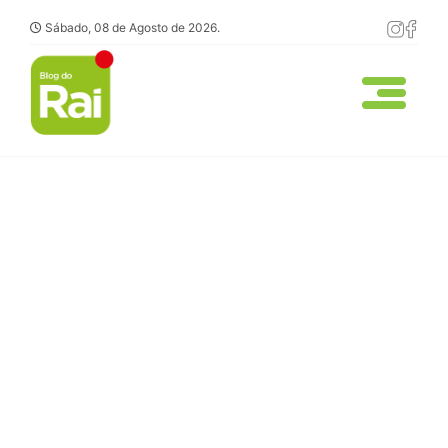
Sábado, 08 de Agosto de 2026.