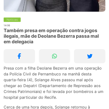
Notícias
14:06
Também presa em operação contra jogos
ilegais, mãe de Deolane Bezerra passa mal
em delegacia
Presa com a filha Deolane Bezerra em uma operação
da Polícia Civil de Pernambuco na manhã desta
quarta-feira (4), Solange Alves passou mal após
chegar ao Depatri (Departamento de Repressão aos
Crimes Patrimoniais) e foi levada por bombeiros a um
hospital particular do Recife.
Cerca de uma hora depois, Solange retornou à