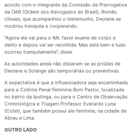
acordo com o integrante da Comissão de Prerrogativa
da OAB (Ordem dos Advogados do Brasil), Romão
Ulisses, que acompanhou o testemunho, Deolane se
mostrou tranquila e cooperando.
“Agora ela vai para o IML fazer exame de corpo e
delito e depois vai ser recolhida. Mas está bem e tudo
ocorreu tranquilamente”, disse.
As autoridades ainda não disseram se as prisões de
Deolane e Solange são temporárias ou preventivas.
A expectativa é que a influenciadora seja encaminhada
para a Colônia Penal Feminina Bom Pastor, localizada
no bairro da Iputinga, ou para o Centro de Observação
Criminológica e Triagem Professor Everardo Luna
(Cotel), que também possui ala feminina, na cidade de
Abreu e Lima.
OUTRO LADO