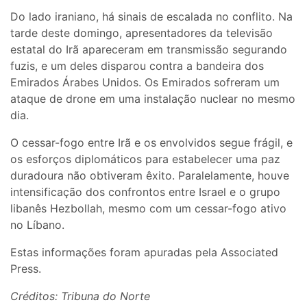
Do lado iraniano, há sinais de escalada no conflito. Na
tarde deste domingo, apresentadores da televisão
estatal do Irã apareceram em transmissão segurando
fuzis, e um deles disparou contra a bandeira dos
Emirados Árabes Unidos. Os Emirados sofreram um
ataque de drone em uma instalação nuclear no mesmo
dia.
O cessar-fogo entre Irã e os envolvidos segue frágil, e
os esforços diplomáticos para estabelecer uma paz
duradoura não obtiveram êxito. Paralelamente, houve
intensificação dos confrontos entre Israel e o grupo
libanês Hezbollah, mesmo com um cessar-fogo ativo
no Líbano.
Estas informações foram apuradas pela Associated
Press.
Créditos: Tribuna do Norte