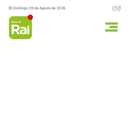
Domingo, 09 de Agosto de 2026.