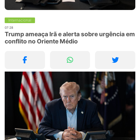
Internacional
07:28
Trump ameaça Irã e alerta sobre urgência em
conflito no Oriente Médio