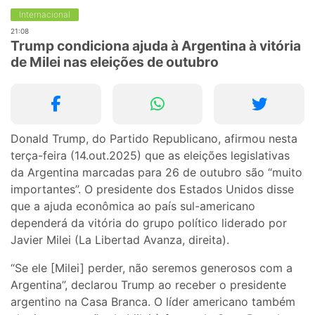
Internacional
21:08
Trump condiciona ajuda à Argentina à vitória
de Milei nas eleições de outubro
Donald Trump, do Partido Republicano, afirmou nesta
terça-feira (14.out.2025) que as eleições legislativas
da Argentina marcadas para 26 de outubro são “muito
importantes”. O presidente dos Estados Unidos disse
que a ajuda econômica ao país sul-americano
dependerá da vitória do grupo político liderado por
Javier Milei (La Libertad Avanza, direita).
“Se ele [Milei] perder, não seremos generosos com a
Argentina”, declarou Trump ao receber o presidente
argentino na Casa Branca. O líder americano também