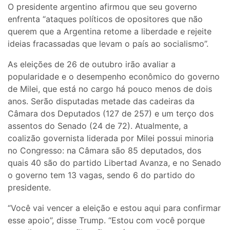
O presidente argentino afirmou que seu governo
enfrenta “ataques políticos de opositores que não
querem que a Argentina retome a liberdade e rejeite
ideias fracassadas que levam o país ao socialismo”.
As eleições de 26 de outubro irão avaliar a
popularidade e o desempenho econômico do governo
de Milei, que está no cargo há pouco menos de dois
anos. Serão disputadas metade das cadeiras da
Câmara dos Deputados (127 de 257) e um terço dos
assentos do Senado (24 de 72). Atualmente, a
coalizão governista liderada por Milei possui minoria
no Congresso: na Câmara são 85 deputados, dos
quais 40 são do partido Libertad Avanza, e no Senado
o governo tem 13 vagas, sendo 6 do partido do
presidente.
“Você vai vencer a eleição e estou aqui para confirmar
esse apoio”, disse Trump. “Estou com você porque