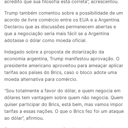
acredito que sua filosofia está correta”, acrescentou.
Trump também comentou sobre a possibilidade de um
acordo de livre comércio entre os EUA e a Argentina.
Declarou que as discussões permanecem abertas e
que a negociação seria mais fácil se a Argentina
adotasse o dólar como moeda oficial.
Indagado sobre a proposta de dolarização da
economia argentina, Trump manifestou aprovação. O
presidente americano aproveitou para ameaçar aplicar
tarifas aos países do Brics, caso o bloco adote uma
moeda alternativa para comércio.
“Sou totalmente a favor do dólar, e quem negocia em
dólares tem vantagem sobre quem não negocia. Quem
quiser participar do Brics, está bem, mas vamos impor
tarifas a essas nações. O que o Brics fez foi um ataque
ao dólar”, afirmou.