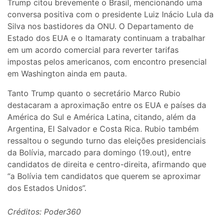
Trump citou brevemente o Brasil, mencionando uma
conversa positiva com o presidente Luiz Inácio Lula da
Silva nos bastidores da ONU. O Departamento de
Estado dos EUA e o Itamaraty continuam a trabalhar
em um acordo comercial para reverter tarifas
impostas pelos americanos, com encontro presencial
em Washington ainda em pauta.
Tanto Trump quanto o secretário Marco Rubio
destacaram a aproximação entre os EUA e países da
América do Sul e América Latina, citando, além da
Argentina, El Salvador e Costa Rica. Rubio também
ressaltou o segundo turno das eleições presidenciais
da Bolívia, marcado para domingo (19.out), entre
candidatos de direita e centro-direita, afirmando que
“a Bolívia tem candidatos que querem se aproximar
dos Estados Unidos”.
Créditos: Poder360