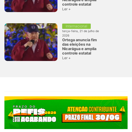
controle estatal
Ler +
Internacional
terça-feira, 21 de julho de
2026
Ortega anuncia fim
das eleições na
Nicarágua e amplia
controle estatal
Ler +