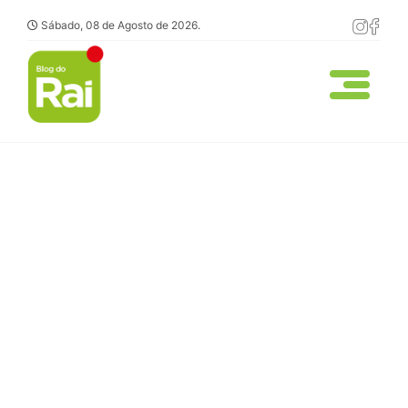
Sábado, 08 de Agosto de 2026.