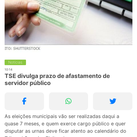
Notícias
10:14
TSE divulga prazo de afastamento de
servidor público
As eleições municipais vão ser realizadas daqui a
quase 7 meses, e quem exerce cargo público e quer
disputar as urnas deve ficar atento ao calendário do