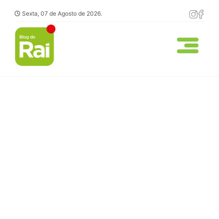
Sexta, 07 de Agosto de 2026.