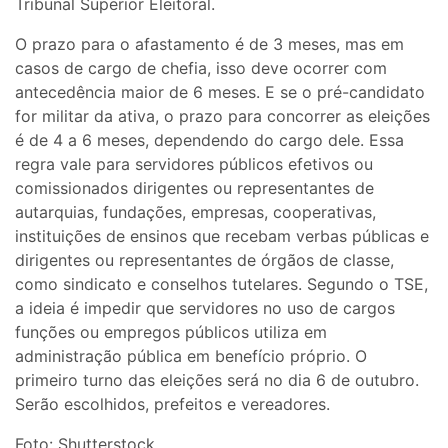
Tribunal Superior Eleitoral.
O prazo para o afastamento é de 3 meses, mas em
casos de cargo de chefia, isso deve ocorrer com
antecedência maior de 6 meses. E se o pré-candidato
for militar da ativa, o prazo para concorrer as eleições
é de 4 a 6 meses, dependendo do cargo dele. Essa
regra vale para servidores públicos efetivos ou
comissionados dirigentes ou representantes de
autarquias, fundações, empresas, cooperativas,
instituições de ensinos que recebam verbas públicas e
dirigentes ou representantes de órgãos de classe,
como sindicato e conselhos tutelares. Segundo o TSE,
a ideia é impedir que servidores no uso de cargos
funções ou empregos públicos utiliza em
administração pública em benefício próprio. O
primeiro turno das eleições será no dia 6 de outubro.
Serão escolhidos, prefeitos e vereadores.
Foto: Shutterstock