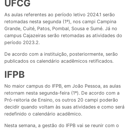
UFCG
As aulas referentes ao período letivo 2024.1 serão
retomadas nesta segunda (1º), nos campi Campina
Grande, Cuité, Patos, Pombal, Sousa e Sumé. Já no
campus Cajazeiras serão retomadas as atividades do
período 2023.2.
De acordo com a instituição, posteriormente, serão
publicados os calendário acadêmicos retificados.
IFPB
No maior campus do IFPB, em João Pessoa, as aulas
retornam nesta segunda-feira (1º). De acordo com a
Pró-reitoria de Ensino, os outros 20 campi poderão
decidir quando voltam às suas atividades e como será
redefinido o calendário acadêmico.
Nesta semana, a gestão do IFPB vai se reunir com o