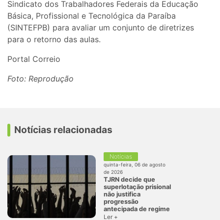
Sindicato dos Trabalhadores Federais da Educação
Básica, Profissional e Tecnológica da Paraíba
(SINTEFPB) para avaliar um conjunto de diretrizes
para o retorno das aulas.
Portal Correio
Foto: Reprodução
Notícias relacionadas
Notícias
quinta-feira, 06 de agosto
de 2026
TJRN decide que
superlotação prisional
não justifica
progressão
antecipada de regime
Ler +