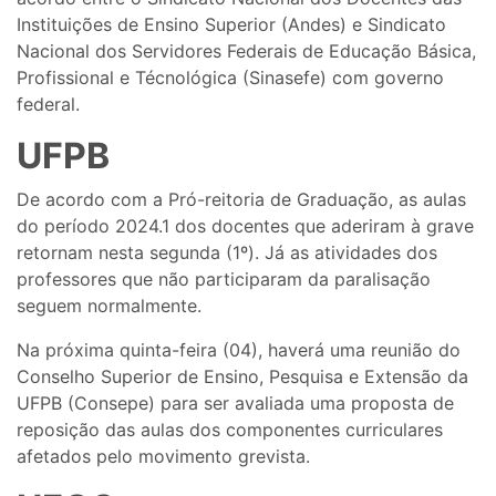
Instituições de Ensino Superior (Andes) e Sindicato
Nacional dos Servidores Federais de Educação Básica,
Profissional e Técnológica (Sinasefe) com governo
federal.
UFPB
De acordo com a Pró-reitoria de Graduação, as aulas
do período 2024.1 dos docentes que aderiram à grave
retornam nesta segunda (1º). Já as atividades dos
professores que não participaram da paralisação
seguem normalmente.
Na próxima quinta-feira (04), haverá uma reunião do
Conselho Superior de Ensino, Pesquisa e Extensão da
UFPB (Consepe) para ser avaliada uma proposta de
reposição das aulas dos componentes curriculares
afetados pelo movimento grevista.