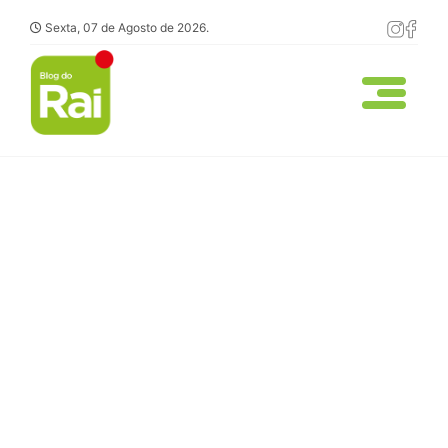
Sexta, 07 de Agosto de 2026.