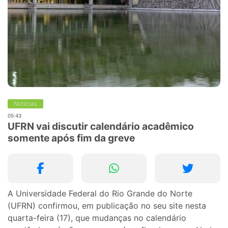
Notícias
05:43
UFRN vai discutir calendário acadêmico
somente após fim da greve
A Universidade Federal do Rio Grande do Norte
(UFRN) confirmou, em publicação no seu site nesta
quarta-feira (17), que mudanças no calendário