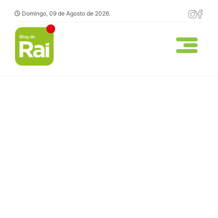
Domingo, 09 de Agosto de 2026.