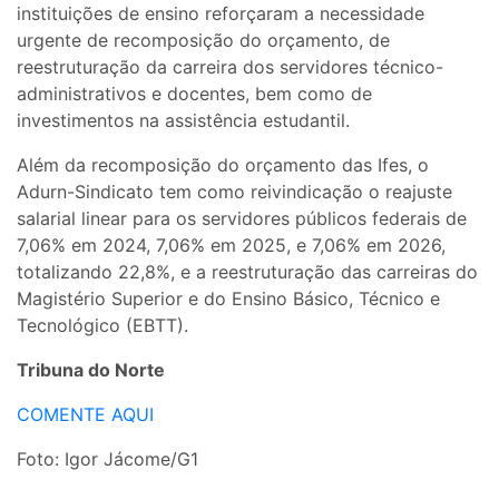
instituições de ensino reforçaram a necessidade
urgente de recomposição do orçamento, de
reestruturação da carreira dos servidores técnico-
administrativos e docentes, bem como de
investimentos na assistência estudantil.
Além da recomposição do orçamento das Ifes, o
Adurn-Sindicato tem como reivindicação o reajuste
salarial linear para os servidores públicos federais de
7,06% em 2024, 7,06% em 2025, e 7,06% em 2026,
totalizando 22,8%, e a reestruturação das carreiras do
Magistério Superior e do Ensino Básico, Técnico e
Tecnológico (EBTT).
Tribuna do Norte
COMENTE AQUI
Foto: Igor Jácome/G1