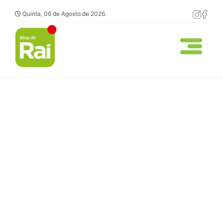
Quinta, 06 de Agosto de 2026.