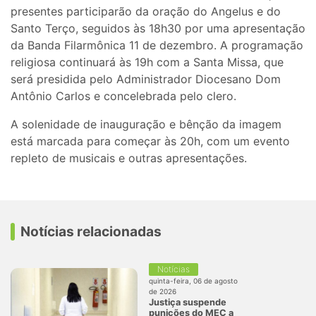
presentes participarão da oração do Angelus e do
Santo Terço, seguidos às 18h30 por uma apresentação
da Banda Filarmônica 11 de dezembro. A programação
religiosa continuará às 19h com a Santa Missa, que
será presidida pelo Administrador Diocesano Dom
Antônio Carlos e concelebrada pelo clero.
A solenidade de inauguração e bênção da imagem
está marcada para começar às 20h, com um evento
repleto de musicais e outras apresentações.
Notícias relacionadas
Notícias
quinta-feira, 06 de agosto
de 2026
Justiça suspende
punições do MEC a