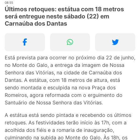
08:55
Últimos retoques: estátua com 18 metros
será entregue neste sábado (22) em
Carnaúba dos Dantas
Está prevista para ocorrer no próximo dia 22 de junho,
no Monte do Galo, a entrega da imagem de Nossa
Senhora das Vitórias, na cidade de Carnaúba dos
Dantas. A estátua, com 18 metros de altura, está
sendo montada e esculpida na nova Praça dos
Romeiros, agora reformada com o erguimento do
Santuário de Nossa Senhora das Vitórias.
A estátua está sendo pintada e recebendo os últimos
retoques. As festividades terão início às 17h, com a
acolhida dos fiéis e a romaria de inauguração,
culminando na subida ao Monte do Galo. Às 18h, os