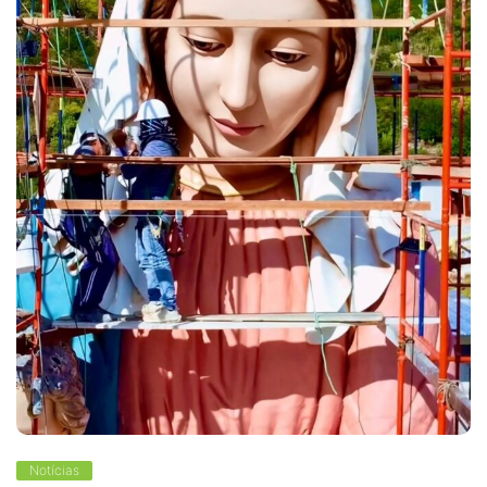
Notícias