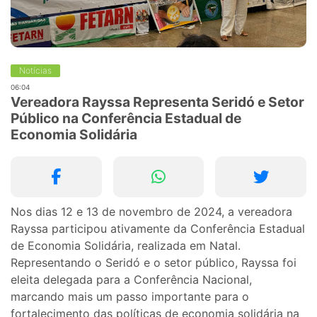
Notícias
06:04
Vereadora Rayssa Representa Seridó e Setor
Público na Conferência Estadual de
Economia Solidária
Nos dias 12 e 13 de novembro de 2024, a vereadora
Rayssa participou ativamente da Conferência Estadual
de Economia Solidária, realizada em Natal.
Representando o Seridó e o setor público, Rayssa foi
eleita delegada para a Conferência Nacional,
marcando mais um passo importante para o
fortalecimento das políticas de economia solidária na