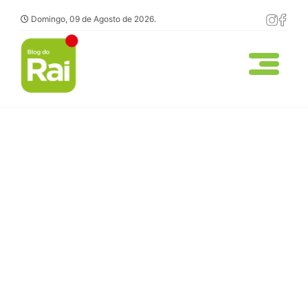
Domingo, 09 de Agosto de 2026.