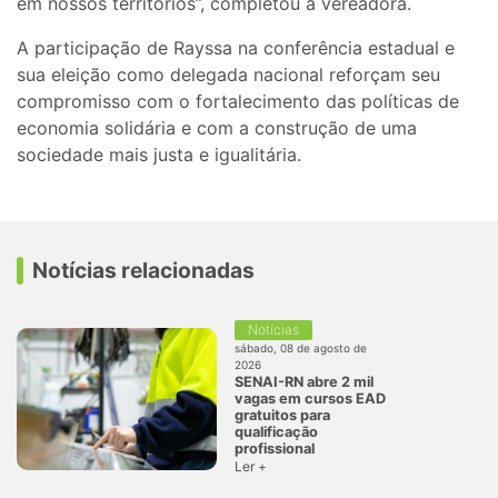
em nossos territórios”, completou a vereadora.
A participação de Rayssa na conferência estadual e
sua eleição como delegada nacional reforçam seu
compromisso com o fortalecimento das políticas de
economia solidária e com a construção de uma
sociedade mais justa e igualitária.
Notícias relacionadas
Notícias
sábado, 08 de agosto de
2026
SENAI-RN abre 2 mil
vagas em cursos EAD
gratuitos para
qualificação
profissional
Ler +