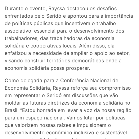
Durante o evento, Rayssa destacou os desafios
enfrentados pelo Seridó e apontou para a importância
de políticas públicas que incentivem o trabalho
associativo, essencial para o desenvolvimento dos
trabalhadores, das trabalhadoras da economia
solidária e cooperativas locais. Além disso, ela
enfatizou a necessidade de ampliar o apoio ao setor,
visando construir territórios democráticos onde a
economia solidária possa prosperar.
Como delegada para a Conferência Nacional de
Economia Solidária, Rayssa reforça seu compromisso
em representar o Seridó em discussões que vão
moldar as futuras diretrizes da economia solidária no
Brasil. “Estou honrada em levar a voz da nossa região
para um espaço nacional. Vamos lutar por políticas
que valorizem nossas raízes e impulsionem o
desenvolvimento econômico inclusivo e sustentável