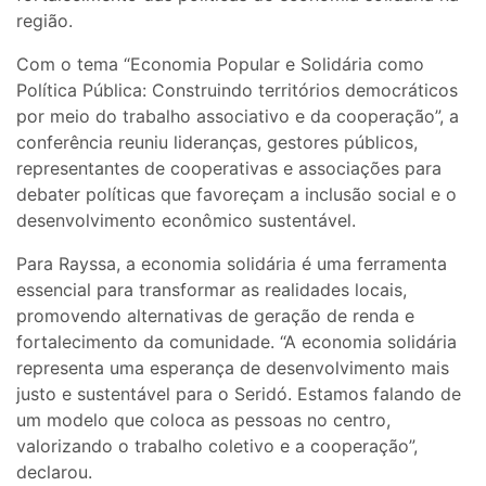
região.
Com o tema “Economia Popular e Solidária como
Política Pública: Construindo territórios democráticos
por meio do trabalho associativo e da cooperação”, a
conferência reuniu lideranças, gestores públicos,
representantes de cooperativas e associações para
debater políticas que favoreçam a inclusão social e o
desenvolvimento econômico sustentável.
Para Rayssa, a economia solidária é uma ferramenta
essencial para transformar as realidades locais,
promovendo alternativas de geração de renda e
fortalecimento da comunidade. “A economia solidária
representa uma esperança de desenvolvimento mais
justo e sustentável para o Seridó. Estamos falando de
um modelo que coloca as pessoas no centro,
valorizando o trabalho coletivo e a cooperação”,
declarou.