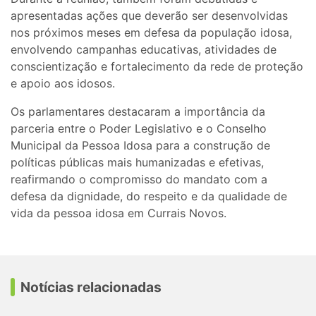
apresentadas ações que deverão ser desenvolvidas
nos próximos meses em defesa da população idosa,
envolvendo campanhas educativas, atividades de
conscientização e fortalecimento da rede de proteção
e apoio aos idosos.
Os parlamentares destacaram a importância da
parceria entre o Poder Legislativo e o Conselho
Municipal da Pessoa Idosa para a construção de
políticas públicas mais humanizadas e efetivas,
reafirmando o compromisso do mandato com a
defesa da dignidade, do respeito e da qualidade de
vida da pessoa idosa em Currais Novos.
Notícias relacionadas