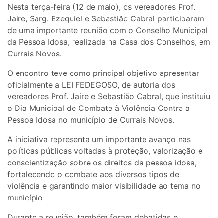
Nesta terça-feira (12 de maio), os vereadores Prof.
Jaire, Sarg. Ezequiel e Sebastião Cabral participaram
de uma importante reunião com o Conselho Municipal
da Pessoa Idosa, realizada na Casa dos Conselhos, em
Currais Novos.
O encontro teve como principal objetivo apresentar
oficialmente a LEI FEDEGOSO, de autoria dos
vereadores Prof. Jaire e Sebastião Cabral, que instituiu
o Dia Municipal de Combate à Violência Contra a
Pessoa Idosa no município de Currais Novos.
A iniciativa representa um importante avanço nas
políticas públicas voltadas à proteção, valorização e
conscientização sobre os direitos da pessoa idosa,
fortalecendo o combate aos diversos tipos de
violência e garantindo maior visibilidade ao tema no
município.
Durante a reunião, também foram debatidas e