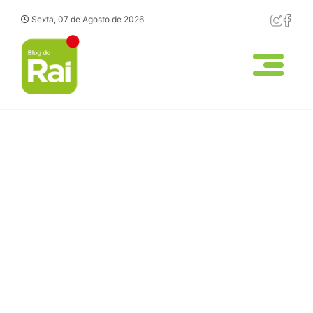
Sexta, 07 de Agosto de 2026.