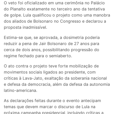
O veto foi oficializado em uma cerimônia no Palácio
do Planalto exatamente no terceiro ano da tentativa
de golpe. Lula qualificou o projeto como uma manobra
dos aliados de Bolsonaro no Congresso e declarou a
proposta inadmissível.
Estima-se que, se aprovada, a dosimetria poderia
reduzir a pena de Jair Bolsonaro de 27 anos para
cerca de dois anos, possibilitando progressão do
regime fechado para o semiaberto.
O ato contra o projeto teve forte mobilização de
movimentos sociais ligados ao presidente, com
críticas à Lava-Jato, exaltação da soberania nacional
e defesa da democracia, além da defesa da autonomia
latino-americana.
As declarações feitas durante o evento antecipam
temas que devem marcar o discurso de Lula na
próxima campanha presidencial, incluindo críticas a