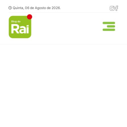
Quinta, 06 de Agosto de 2026.