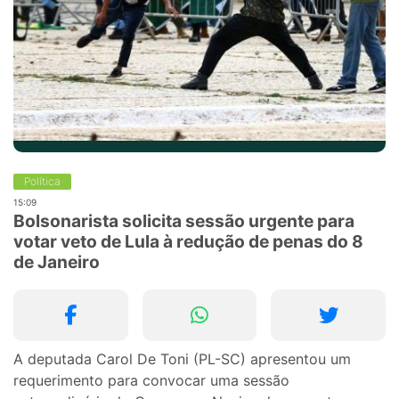
Política
15:09
Bolsonarista solicita sessão urgente para
votar veto de Lula à redução de penas do 8
de Janeiro
A deputada Carol De Toni (PL-SC) apresentou um
requerimento para convocar uma sessão