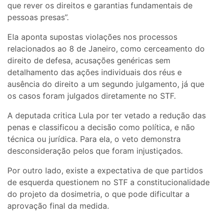
que rever os direitos e garantias fundamentais de
pessoas presas”.
Ela aponta supostas violações nos processos
relacionados ao 8 de Janeiro, como cerceamento do
direito de defesa, acusações genéricas sem
detalhamento das ações individuais dos réus e
ausência do direito a um segundo julgamento, já que
os casos foram julgados diretamente no STF.
A deputada critica Lula por ter vetado a redução das
penas e classificou a decisão como política, e não
técnica ou jurídica. Para ela, o veto demonstra
desconsideração pelos que foram injustiçados.
Por outro lado, existe a expectativa de que partidos
de esquerda questionem no STF a constitucionalidade
do projeto da dosimetria, o que pode dificultar a
aprovação final da medida.