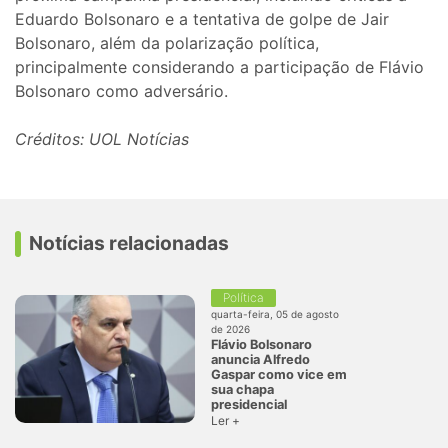
Eduardo Bolsonaro e a tentativa de golpe de Jair
Bolsonaro, além da polarização política,
principalmente considerando a participação de Flávio
Bolsonaro como adversário.
Créditos: UOL Notícias
Notícias relacionadas
Política
quarta-feira, 05 de agosto
de 2026
Flávio Bolsonaro
anuncia Alfredo
Gaspar como vice em
sua chapa
presidencial
Ler +