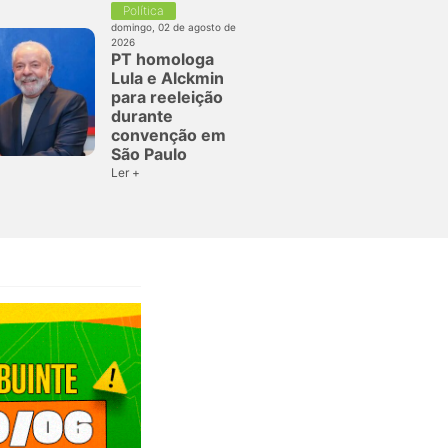
Política
domingo, 02 de agosto de
2026
PT homologa
Lula e Alckmin
para reeleição
durante
convenção em
São Paulo
Ler +