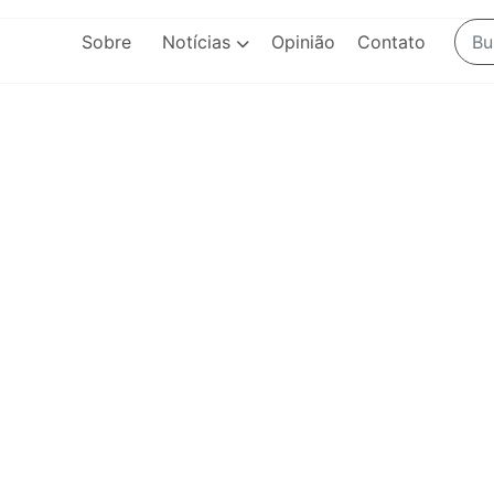
Sobre
Notícias
Opinião
Contato