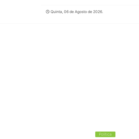
Quinta, 06 de Agosto de 2026.
Política