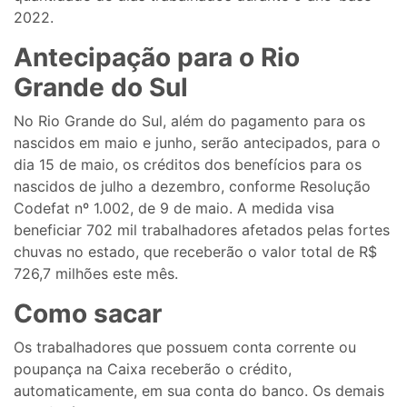
2022.
Antecipação para o Rio
Grande do Sul
No Rio Grande do Sul, além do pagamento para os
nascidos em maio e junho, serão antecipados, para o
dia 15 de maio, os créditos dos benefícios para os
nascidos de julho a dezembro, conforme Resolução
Codefat nº 1.002, de 9 de maio. A medida visa
beneficiar 702 mil trabalhadores afetados pelas fortes
chuvas no estado, que receberão o valor total de R$
726,7 milhões este mês.
Como sacar
Os trabalhadores que possuem conta corrente ou
poupança na Caixa receberão o crédito,
automaticamente, em sua conta do banco. Os demais