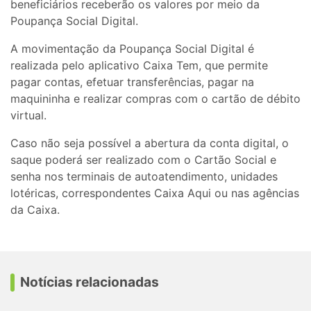
beneficiários receberão os valores por meio da
Poupança Social Digital.
A movimentação da Poupança Social Digital é
realizada pelo aplicativo Caixa Tem, que permite
pagar contas, efetuar transferências, pagar na
maquininha e realizar compras com o cartão de débito
virtual.
Caso não seja possível a abertura da conta digital, o
saque poderá ser realizado com o Cartão Social e
senha nos terminais de autoatendimento, unidades
lotéricas, correspondentes Caixa Aqui ou nas agências
da Caixa.
Notícias relacionadas