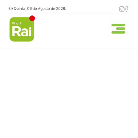
Quinta, 06 de Agosto de 2026.