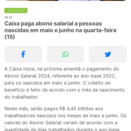
Economia
08:43
Caixa paga abono salarial a pessoas
nascidas em maio e junho na quarta-feira
(15)
A Caixa inicia, na próxima amanhã o pagamento do
Abono Salarial 2024, referente ao ano-base 2022,
para os nascidos em maio e junho. O crédito do
benefício é feito de acordo com o mês de nascimento
do trabalhador.
Neste mês, serão pagos R$ 4,45 bilhões aos
trabalhadores nascidos nos meses de maio e junho. Os
valores do Abono Salarial variam de acordo com a
quantidade de dias trabalhados durante o ano-base