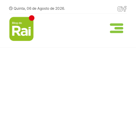
Quinta, 06 de Agosto de 2026.