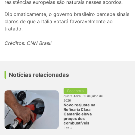
resistências europeias são naturais nesses acordos.
Diplomaticamente, o governo brasileiro percebe sinais
claros de que a Itália votará favoravelmente ao
tratado.
Créditos: CNN Brasil
Notícias relacionadas
Economia
quinta-feira, 30 de julho de
2026
Novo reajuste na
Refinaria Clara
Camarão eleva
preços dos
combustíveis
Ler +