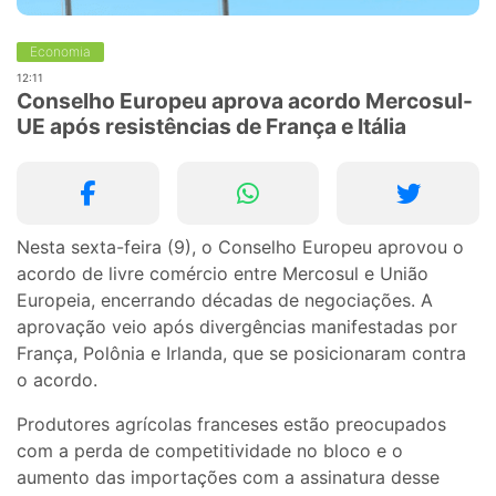
Economia
12:11
Conselho Europeu aprova acordo Mercosul-
UE após resistências de França e Itália
Nesta sexta-feira (9), o Conselho Europeu aprovou o
acordo de livre comércio entre Mercosul e União
Europeia, encerrando décadas de negociações. A
aprovação veio após divergências manifestadas por
França, Polônia e Irlanda, que se posicionaram contra
o acordo.
Produtores agrícolas franceses estão preocupados
com a perda de competitividade no bloco e o
aumento das importações com a assinatura desse