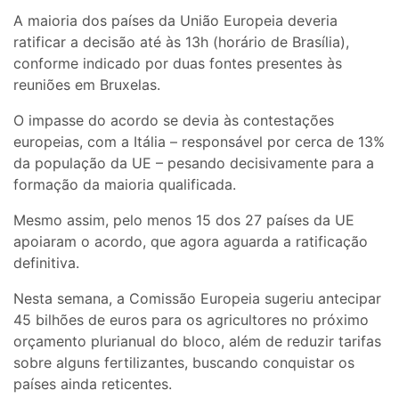
A maioria dos países da União Europeia deveria
ratificar a decisão até às 13h (horário de Brasília),
conforme indicado por duas fontes presentes às
reuniões em Bruxelas.
O impasse do acordo se devia às contestações
europeias, com a Itália – responsável por cerca de 13%
da população da UE – pesando decisivamente para a
formação da maioria qualificada.
Mesmo assim, pelo menos 15 dos 27 países da UE
apoiaram o acordo, que agora aguarda a ratificação
definitiva.
Nesta semana, a Comissão Europeia sugeriu antecipar
45 bilhões de euros para os agricultores no próximo
orçamento plurianual do bloco, além de reduzir tarifas
sobre alguns fertilizantes, buscando conquistar os
países ainda reticentes.