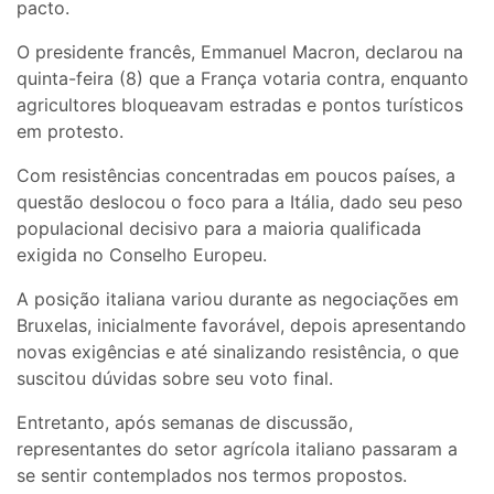
pacto.
O presidente francês, Emmanuel Macron, declarou na
quinta-feira (8) que a França votaria contra, enquanto
agricultores bloqueavam estradas e pontos turísticos
em protesto.
Com resistências concentradas em poucos países, a
questão deslocou o foco para a Itália, dado seu peso
populacional decisivo para a maioria qualificada
exigida no Conselho Europeu.
A posição italiana variou durante as negociações em
Bruxelas, inicialmente favorável, depois apresentando
novas exigências e até sinalizando resistência, o que
suscitou dúvidas sobre seu voto final.
Entretanto, após semanas de discussão,
representantes do setor agrícola italiano passaram a
se sentir contemplados nos termos propostos.