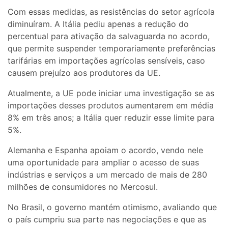
Com essas medidas, as resistências do setor agrícola
diminuíram. A Itália pediu apenas a redução do
percentual para ativação da salvaguarda no acordo,
que permite suspender temporariamente preferências
tarifárias em importações agrícolas sensíveis, caso
causem prejuízo aos produtores da UE.
Atualmente, a UE pode iniciar uma investigação se as
importações desses produtos aumentarem em média
8% em três anos; a Itália quer reduzir esse limite para
5%.
Alemanha e Espanha apoiam o acordo, vendo nele
uma oportunidade para ampliar o acesso de suas
indústrias e serviços a um mercado de mais de 280
milhões de consumidores no Mercosul.
No Brasil, o governo mantém otimismo, avaliando que
o país cumpriu sua parte nas negociações e que as