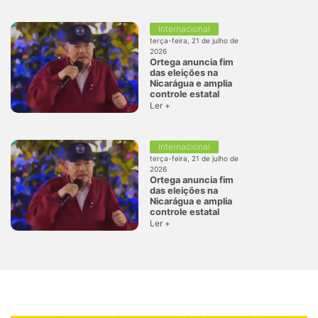
Internacional
terça-feira, 21 de julho de
2026
Ortega anuncia fim
das eleições na
Nicarágua e amplia
controle estatal
Ler +
Internacional
terça-feira, 21 de julho de
2026
Ortega anuncia fim
das eleições na
Nicarágua e amplia
controle estatal
Ler +