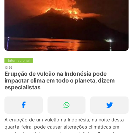
Internacional
13:26
Erupção de vulcão na Indonésia pode
impactar clima em todo o planeta, dizem
especialistas
A erupção de um vulcão na Indonésia, na noite desta
quarta-feira, pode causar alterações climáticas em