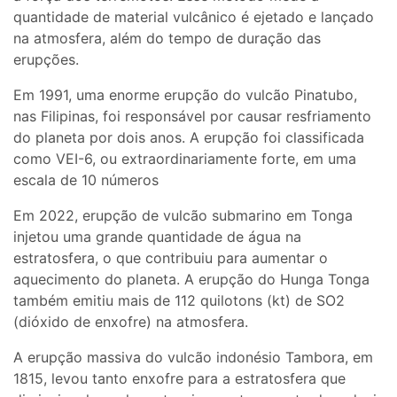
quantidade de material vulcânico é ejetado e lançado
na atmosfera, além do tempo de duração das
erupções.
Em 1991, uma enorme erupção do vulcão Pinatubo,
nas Filipinas, foi responsável por causar resfriamento
do planeta por dois anos. A erupção foi classificada
como VEI-6, ou extraordinariamente forte, em uma
escala de 10 números
Em 2022, erupção de vulcão submarino em Tonga
injetou uma grande quantidade de água na
estratosfera, o que contribuiu para aumentar o
aquecimento do planeta. A erupção do Hunga Tonga
também emitiu mais de 112 quilotons (kt) de SO2
(dióxido de enxofre) na atmosfera.
A erupção massiva do vulcão indonésio Tambora, em
1815, levou tanto enxofre para a estratosfera que