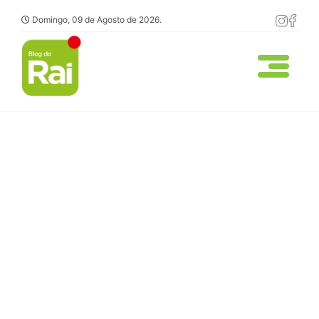
Domingo, 09 de Agosto de 2026.