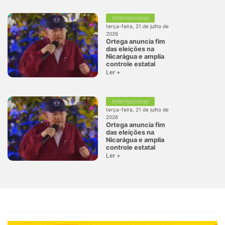
Internacional
terça-feira, 21 de julho de
2026
Ortega anuncia fim
das eleições na
Nicarágua e amplia
controle estatal
Ler +
Internacional
terça-feira, 21 de julho de
2026
Ortega anuncia fim
das eleições na
Nicarágua e amplia
controle estatal
Ler +