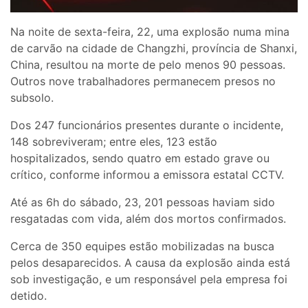
Na noite de sexta-feira, 22, uma explosão numa mina
de carvão na cidade de Changzhi, província de Shanxi,
China, resultou na morte de pelo menos 90 pessoas.
Outros nove trabalhadores permanecem presos no
subsolo.
Dos 247 funcionários presentes durante o incidente,
148 sobreviveram; entre eles, 123 estão
hospitalizados, sendo quatro em estado grave ou
crítico, conforme informou a emissora estatal CCTV.
Até as 6h do sábado, 23, 201 pessoas haviam sido
resgatadas com vida, além dos mortos confirmados.
Cerca de 350 equipes estão mobilizadas na busca
pelos desaparecidos. A causa da explosão ainda está
sob investigação, e um responsável pela empresa foi
detido.