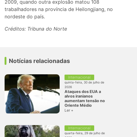
2009, quando outra explosão matou 108
trabalhadores na província de Heilongjiang, no
nordeste do país.
Créditos: Tribuna do Norte
Notícias relacionadas
Internacional
quinta-feira, 30 de julho de
2026
Ataques dos EUA a
alvos iranianos
aumentam tensão no
Oriente Médio
Ler +
Internacional
quarta-feira, 29 de julho de