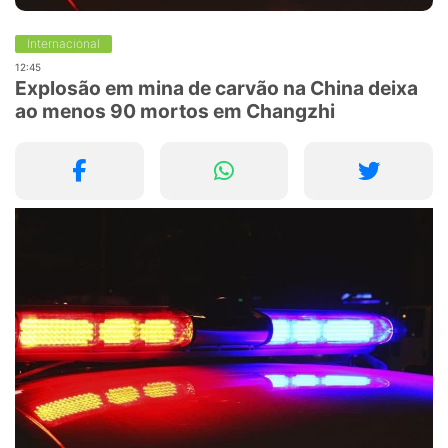
Internacional
12:45
Explosão em mina de carvão na China deixa
ao menos 90 mortos em Changzhi