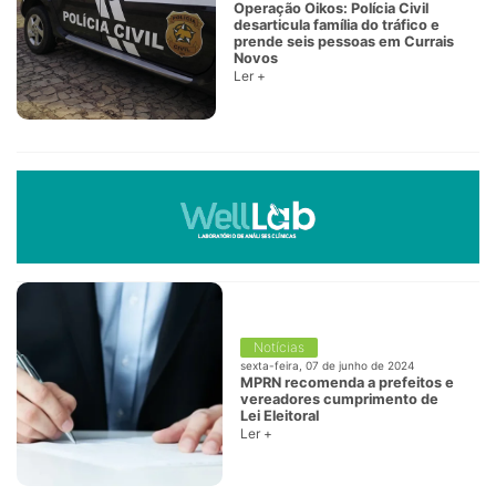
Operação Oikos: Polícia Civil
desarticula família do tráfico e
prende seis pessoas em Currais
Novos
Ler +
Notícias
sexta-feira, 07 de junho de 2024
MPRN recomenda a prefeitos e
vereadores cumprimento de
Lei Eleitoral
Ler +