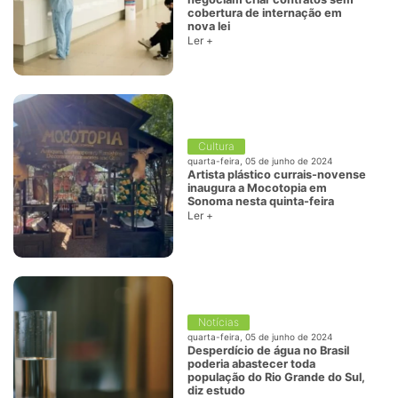
cobertura de internação em
nova lei
Ler +
Cultura
quarta-feira, 05 de junho de 2024
Artista plástico currais-novense
inaugura a Mocotopia em
Sonoma nesta quinta-feira
Ler +
Notícias
quarta-feira, 05 de junho de 2024
Desperdício de água no Brasil
poderia abastecer toda
população do Rio Grande do Sul,
diz estudo