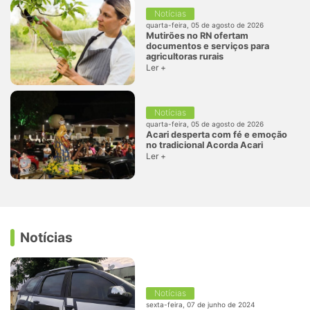
Notícias
quarta-feira, 05 de agosto de 2026
Mutirões no RN ofertam
documentos e serviços para
agricultoras rurais
Ler +
Notícias
quarta-feira, 05 de agosto de 2026
Acari desperta com fé e emoção
no tradicional Acorda Acari
Ler +
Notícias
Notícias
sexta-feira, 07 de junho de 2024