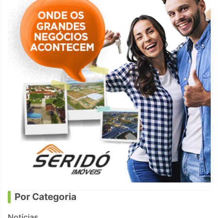
Por Categoria
Notícias