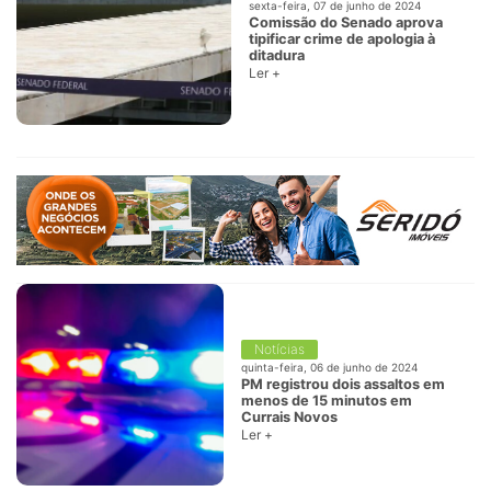
sexta-feira, 07 de junho de 2024
Comissão do Senado aprova
tipificar crime de apologia à
ditadura
Ler +
Notícias
quinta-feira, 06 de junho de 2024
PM registrou dois assaltos em
menos de 15 minutos em
Currais Novos
Ler +