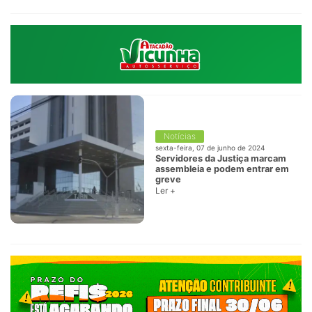
Notícias
sexta-feira, 07 de junho de 2024
Servidores da Justiça marcam
assembleia e podem entrar em
greve
Ler +