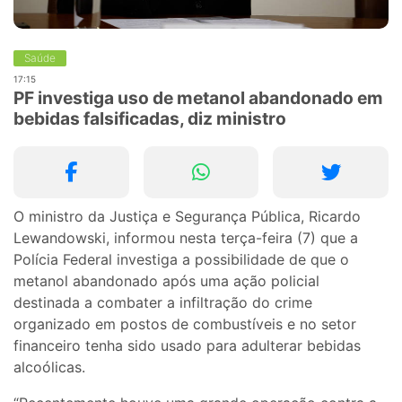
Saúde
17:15
PF investiga uso de metanol abandonado em
bebidas falsificadas, diz ministro
O ministro da Justiça e Segurança Pública, Ricardo
Lewandowski, informou nesta terça-feira (7) que a
Polícia Federal investiga a possibilidade de que o
metanol abandonado após uma ação policial
destinada a combater a infiltração do crime
organizado em postos de combustíveis e no setor
financeiro tenha sido usado para adulterar bebidas
alcoólicas.