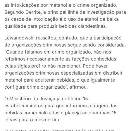
as intoxicações por metanol e o crime organizado.
Segundo Derrite, a principal linha de investigação para
os casos de intoxicação é o uso de etanol de baixa
qualidade para produzir bebidas clandestinas.
Lewandowski ressaltou, contudo, que a participação
de organizações criminosas segue sendo considerada.
“Quando falamos em crime organizado, não nos
referimos necessariamente às facções conhecidas
cujas siglas prefiro não mencionar. Pode haver
organizações criminosas especializadas em distribuir
metanol para adulterar bebidas, o que igualmente
configura crime organizado”, afirmou.
O Ministério da Justiça já notificou 15
estabelecimentos para que informem a origem das
bebidas comercializadas e planeja acionar mais 15
locais para o mesmo fim.