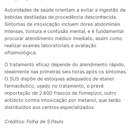
Autoridades de saúde orientam a evitar a ingestão de
bebidas destiladas de procedência desconhecida.
Sintomas de intoxicação incluem dores abdominais
intensas, tontura e confusão mental, e é fundamental
procurar atendimento médico imediato, assim como
realizar exames laboratoriais e avaliação
oftalmológica.
O tratamento eficaz depende do atendimento rápido,
idealmente nas primeiras seis horas após os sintomas.
O SUS dispõe de estoques adequados de etanol
farmacêutico, usado no tratamento, e prevê
importação de 2.600 frascos de fomepizol, outro
antídoto contra intoxicação por metanol, que serão
distribuídos aos centros especializados.
Créditos: Folha de S.Paulo