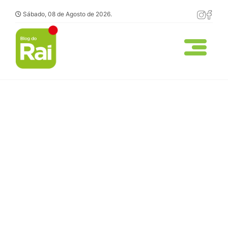
Sábado, 08 de Agosto de 2026.