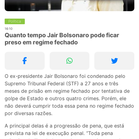
Política
16:10
Quanto tempo Jair Bolsonaro pode ficar
preso em regime fechado
O ex-presidente Jair Bolsonaro foi condenado pelo
Supremo Tribunal Federal (STF) a 27 anos e três
meses de prisão em regime fechado por tentativa de
golpe de Estado e outros quatro crimes. Porém, ele
não deverá cumprir toda essa pena no regime fechado
por diversas razões.
A principal delas é a progressão de pena, que está
prevista na lei de execução penal. “Toda pena