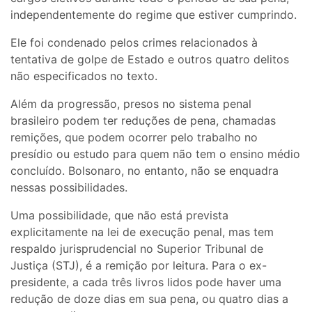
independentemente do regime que estiver cumprindo.
Ele foi condenado pelos crimes relacionados à
tentativa de golpe de Estado e outros quatro delitos
não especificados no texto.
Além da progressão, presos no sistema penal
brasileiro podem ter reduções de pena, chamadas
remições, que podem ocorrer pelo trabalho no
presídio ou estudo para quem não tem o ensino médio
concluído. Bolsonaro, no entanto, não se enquadra
nessas possibilidades.
Uma possibilidade, que não está prevista
explicitamente na lei de execução penal, mas tem
respaldo jurisprudencial no Superior Tribunal de
Justiça (STJ), é a remição por leitura. Para o ex-
presidente, a cada três livros lidos pode haver uma
redução de doze dias em sua pena, ou quatro dias a