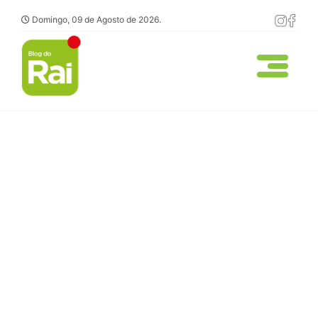
Domingo, 09 de Agosto de 2026.