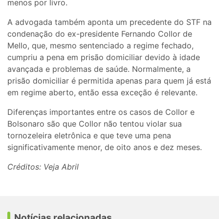
menos por livro.
A advogada também aponta um precedente do STF na
condenação do ex-presidente Fernando Collor de
Mello, que, mesmo sentenciado a regime fechado,
cumpriu a pena em prisão domiciliar devido à idade
avançada e problemas de saúde. Normalmente, a
prisão domiciliar é permitida apenas para quem já está
em regime aberto, então essa exceção é relevante.
Diferenças importantes entre os casos de Collor e
Bolsonaro são que Collor não tentou violar sua
tornozeleira eletrônica e que teve uma pena
significativamente menor, de oito anos e dez meses.
Créditos: Veja Abril
Notícias relacionadas