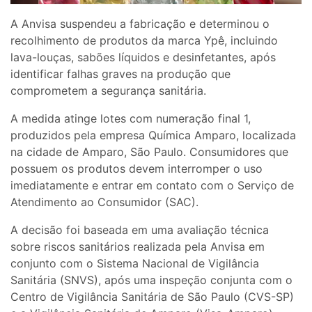
A Anvisa suspendeu a fabricação e determinou o
recolhimento de produtos da marca Ypê, incluindo
lava-louças, sabões líquidos e desinfetantes, após
identificar falhas graves na produção que
comprometem a segurança sanitária.
A medida atinge lotes com numeração final 1,
produzidos pela empresa Química Amparo, localizada
na cidade de Amparo, São Paulo. Consumidores que
possuem os produtos devem interromper o uso
imediatamente e entrar em contato com o Serviço de
Atendimento ao Consumidor (SAC).
A decisão foi baseada em uma avaliação técnica
sobre riscos sanitários realizada pela Anvisa em
conjunto com o Sistema Nacional de Vigilância
Sanitária (SNVS), após uma inspeção conjunta com o
Centro de Vigilância Sanitária de São Paulo (CVS-SP)