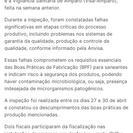
e a Vigilância Sanitária de Amparo (Visa-Amparo),
feita na semana anterior.
Durante a inspeção, foram constatadas falhas
significativas em etapas críticas do processo
produtivo, incluindo problemas nos sistemas de
garantia da qualidade, produção e controle de
qualidade, conforme informado pela Anvisa.
Essas falhas comprometem os requisitos essenciais
das Boas Práticas de Fabricação (BPF) para saneantes
e indicam risco à segurança dos produtos, podendo
haver contaminação microbiológica, ou seja, presença
indesejada de microrganismos patogênicos.
A inspeção foi realizada entre os dias 27 e 30 de abril
e constatou os descumprimentos das boas práticas de
produção mencionadas.
Dois fiscais participaram da fiscalização nas