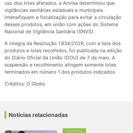
uso dos lotes afetados, a Anvisa determinou que
vigilâncias sanitárias estaduais e municipais
intensifiquem a fiscalização para evitar a circulação
desses produtos, em união com ações do Sistema
Nacional de Vigilância Sanitária (SNVS).
A íntegra da Resolução 1.834/2026, com a lista dos
produtos e lotes recolhidos, foi publicada na edição
do Diário Oficial da União (DOU) de 7 de maio. A
suspensão e recolhimento atingem somente lotes
terminados em número 1 dos produtos indicados.
Créditos: O Globo
Notícias relacionadas
Economia