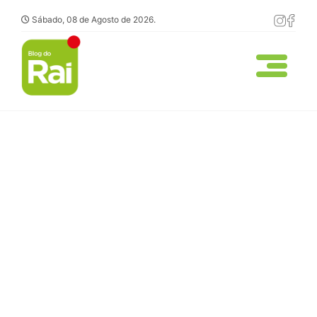
Sábado, 08 de Agosto de 2026.