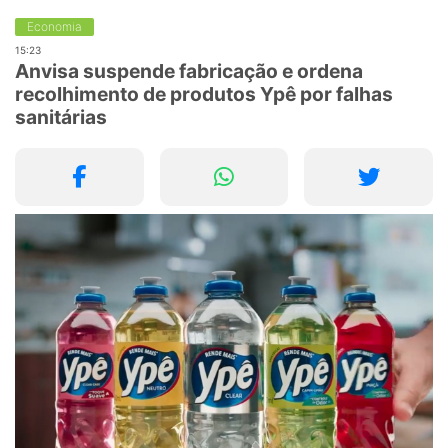
Economia
15:23
Anvisa suspende fabricação e ordena
recolhimento de produtos Ypê por falhas
sanitárias