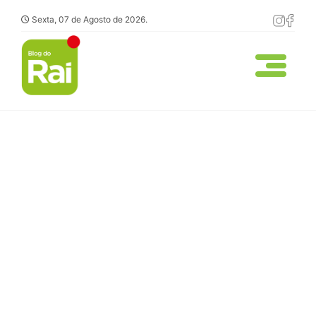
Sexta, 07 de Agosto de 2026.