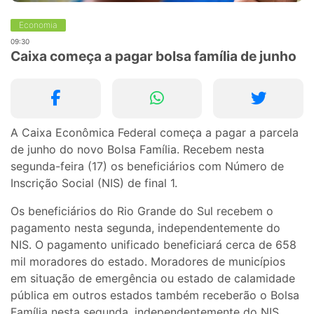
Economia
09:30
Caixa começa a pagar bolsa família de junho
A Caixa Econômica Federal começa a pagar a parcela
de junho do novo Bolsa Família. Recebem nesta
segunda-feira (17) os beneficiários com Número de
Inscrição Social (NIS) de final 1.
Os beneficiários do Rio Grande do Sul recebem o
pagamento nesta segunda, independentemente do
NIS. O pagamento unificado beneficiará cerca de 658
mil moradores do estado. Moradores de municípios
em situação de emergência ou estado de calamidade
pública em outros estados também receberão o Bolsa
Família nesta segunda, independentemente do NIS.