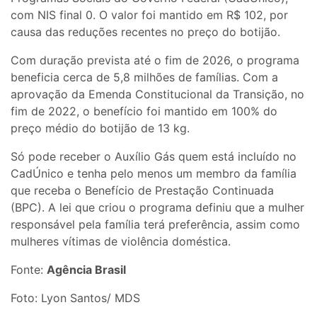
com NIS final 0. O valor foi mantido em R$ 102, por
causa das reduções recentes no preço do botijão.
Com duração prevista até o fim de 2026, o programa
beneficia cerca de 5,8 milhões de famílias. Com a
aprovação da Emenda Constitucional da Transição, no
fim de 2022, o benefício foi mantido em 100% do
preço médio do botijão de 13 kg.
Só pode receber o Auxílio Gás quem está incluído no
CadÚnico e tenha pelo menos um membro da família
que receba o Benefício de Prestação Continuada
(BPC). A lei que criou o programa definiu que a mulher
responsável pela família terá preferência, assim como
mulheres vítimas de violência doméstica.
Fonte:
Agência Brasil
Foto: Lyon Santos/ MDS