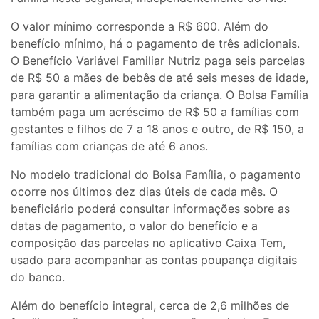
O valor mínimo corresponde a R$ 600. Além do
benefício mínimo, há o pagamento de três adicionais.
O Benefício Variável Familiar Nutriz paga seis parcelas
de R$ 50 a mães de bebês de até seis meses de idade,
para garantir a alimentação da criança. O Bolsa Família
também paga um acréscimo de R$ 50 a famílias com
gestantes e filhos de 7 a 18 anos e outro, de R$ 150, a
famílias com crianças de até 6 anos.
No modelo tradicional do Bolsa Família, o pagamento
ocorre nos últimos dez dias úteis de cada mês. O
beneficiário poderá consultar informações sobre as
datas de pagamento, o valor do benefício e a
composição das parcelas no aplicativo Caixa Tem,
usado para acompanhar as contas poupança digitais
do banco.
Além do benefício integral, cerca de 2,6 milhões de