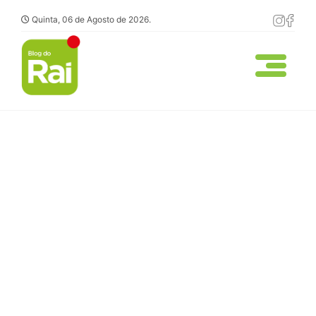
Quinta, 06 de Agosto de 2026.