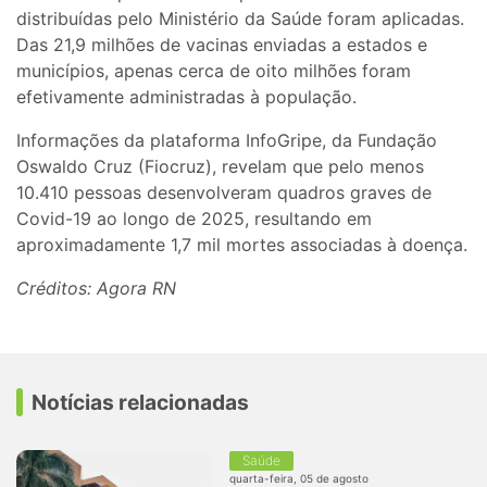
distribuídas pelo Ministério da Saúde foram aplicadas.
Das 21,9 milhões de vacinas enviadas a estados e
municípios, apenas cerca de oito milhões foram
efetivamente administradas à população.
Informações da plataforma InfoGripe, da Fundação
Oswaldo Cruz (Fiocruz), revelam que pelo menos
10.410 pessoas desenvolveram quadros graves de
Covid-19 ao longo de 2025, resultando em
aproximadamente 1,7 mil mortes associadas à doença.
Créditos: Agora RN
Notícias relacionadas
Saúde
quarta-feira, 05 de agosto