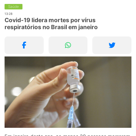
Saúde
13:28
Covid-19 lidera mortes por vírus
respiratórios no Brasil em janeiro