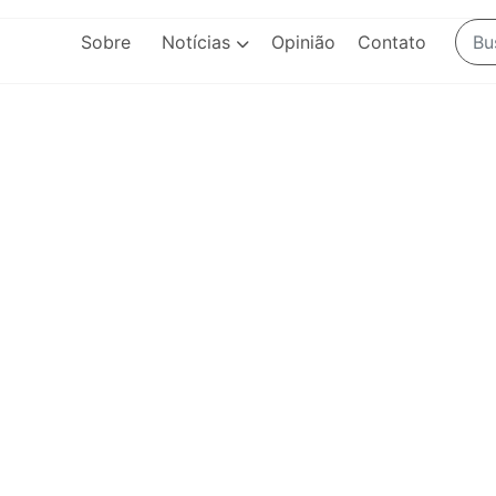
Sobre
Notícias
Opinião
Contato