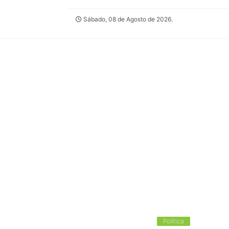
Sábado, 08 de Agosto de 2026.
Política