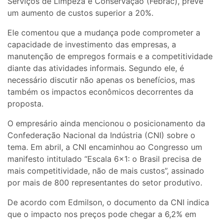
Serviços de Limpeza e Conservação (Febrac), prevê
um aumento de custos superior a 20%.
Ele comentou que a mudança pode comprometer a
capacidade de investimento das empresas, a
manutenção de empregos formais e a competitividade
diante das atividades informais. Segundo ele, é
necessário discutir não apenas os benefícios, mas
também os impactos econômicos decorrentes da
proposta.
O empresário ainda mencionou o posicionamento da
Confederação Nacional da Indústria (CNI) sobre o
tema. Em abril, a CNI encaminhou ao Congresso um
manifesto intitulado “Escala 6×1: o Brasil precisa de
mais competitividade, não de mais custos”, assinado
por mais de 800 representantes do setor produtivo.
De acordo com Edmilson, o documento da CNI indica
que o impacto nos preços pode chegar a 6,2% em