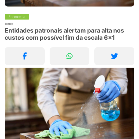
Economia
10:09
Entidades patronais alertam para alta nos
custos com possível fim da escala 6×1