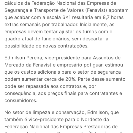
cálculos da Federação Nacional das Empresas de
Segurança e Transporte de Valores (Fenavist) apontam
que acabar com a escala 6×1 resultaria em 8,7 horas
extras semanais por trabalhador. Inicialmente, as
empresas devem tentar ajustar os turnos com o
quadro atual de funcionários, sem descartar a
possibilidade de novas contratações.
Edmilson Pereira, vice-presidente para Assuntos de
Mercado da Fenavist e empresário potiguar, estimou
que os custos adicionais para o setor de segurança
podem aumentar cerca de 20%. Parte desse aumento
pode ser repassada aos contratos e, por
consequência, aos preços finais para contratantes e
consumidores.
No setor de limpeza e conservação, Edmilson, que
também é vice-presidente para o Nordeste da
Federação Nacional das Empresas Prestadoras de