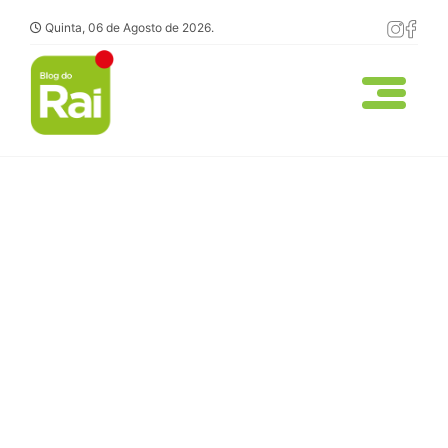
Quinta, 06 de Agosto de 2026.