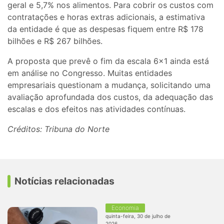
geral e 5,7% nos alimentos. Para cobrir os custos com
contratações e horas extras adicionais, a estimativa
da entidade é que as despesas fiquem entre R$ 178
bilhões e R$ 267 bilhões.
A proposta que prevê o fim da escala 6×1 ainda está
em análise no Congresso. Muitas entidades
empresariais questionam a mudança, solicitando uma
avaliação aprofundada dos custos, da adequação das
escalas e dos efeitos nas atividades contínuas.
Créditos: Tribuna do Norte
Notícias relacionadas
Economia
quinta-feira, 30 de julho de
2026