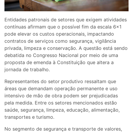
Entidades patronais de setores que exigem atividades
contínuas afirmam que o possível fim da escala 6×1
pode elevar os custos operacionais, impactando
contratos de serviços como segurança, vigilância
privada, limpeza e conservação. A questão está sendo
debatida no Congresso Nacional por meio de uma
proposta de emenda à Constituição que altera a
jornada de trabalho.
Representantes do setor produtivo ressaltam que
áreas que demandam operação permanente e uso
intensivo de mão de obra podem ser prejudicadas
pela medida. Entre os setores mencionados estão
saúde, segurança, limpeza, educação, alimentação,
transportes e turismo.
No segmento de segurança e transporte de valores,