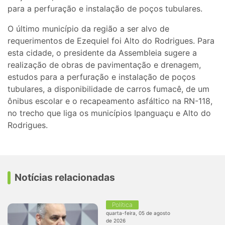
para a perfuração e instalação de poços tubulares.
O último município da região a ser alvo de
requerimentos de Ezequiel foi Alto do Rodrigues. Para
esta cidade, o presidente da Assembleia sugere a
realização de obras de pavimentação e drenagem,
estudos para a perfuração e instalação de poços
tubulares, a disponibilidade de carros fumacê, de um
ônibus escolar e o recapeamento asfáltico na RN-118,
no trecho que liga os municípios Ipanguaçu e Alto do
Rodrigues.
Notícias relacionadas
Política
quarta-feira, 05 de agosto
de 2026