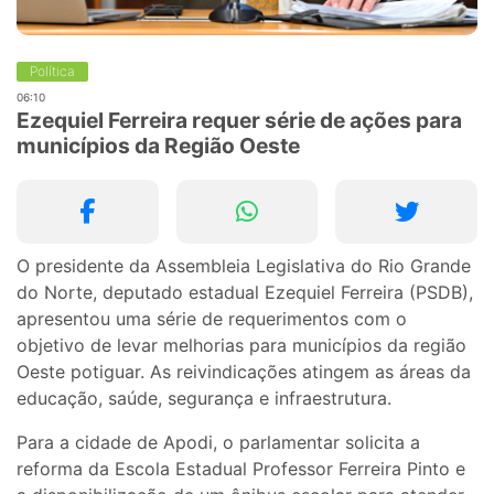
Política
06:10
Ezequiel Ferreira requer série de ações para
municípios da Região Oeste
O presidente da Assembleia Legislativa do Rio Grande
do Norte, deputado estadual Ezequiel Ferreira (PSDB),
apresentou uma série de requerimentos com o
objetivo de levar melhorias para municípios da região
Oeste potiguar. As reivindicações atingem as áreas da
educação, saúde, segurança e infraestrutura.
Para a cidade de Apodi, o parlamentar solicita a
reforma da Escola Estadual Professor Ferreira Pinto e