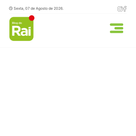
Sexta, 07 de Agosto de 2026.