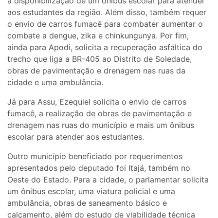
a disponibilização de um ônibus escolar para atender
aos estudantes da região. Além disso, também requer
o envio de carros fumacê para combater aumentar o
combate a dengue, zika e chinkungunya. Por fim,
ainda para Apodi, solicita a recuperação asfáltica do
trecho que liga a BR-405 ao Distrito de Soledade,
obras de pavimentação e drenagem nas ruas da
cidade e uma ambulância.
Já para Assu, Ezequiel solicita o envio de carros
fumacê, a realização de obras de pavimentação e
drenagem nas ruas do município e mais um ônibus
escolar para atender aos estudantes.
Outro município beneficiado por requerimentos
apresentados pelo deputado foi Itajá, também no
Oeste do Estado. Para a cidade, o parlamentar solicita
um ônibus escolar, uma viatura policial e uma
ambulância, obras de saneamento básico e
calçamento, além do estudo de viabilidade técnica