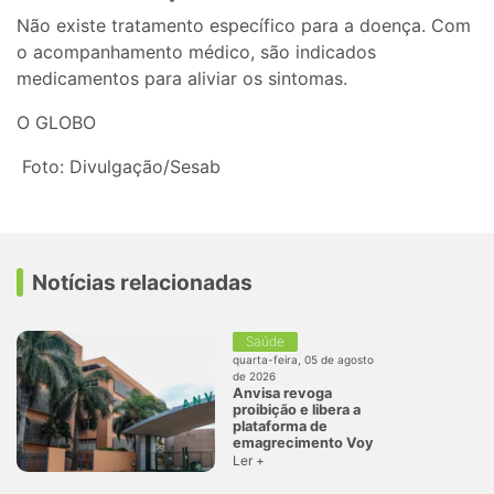
Não existe tratamento específico para a doença. Com
o acompanhamento médico, são indicados
medicamentos para aliviar os sintomas.
O GLOBO
Foto: Divulgação/Sesab
Notícias relacionadas
Saúde
quarta-feira, 05 de agosto
de 2026
Anvisa revoga
proibição e libera a
plataforma de
emagrecimento Voy
Ler +