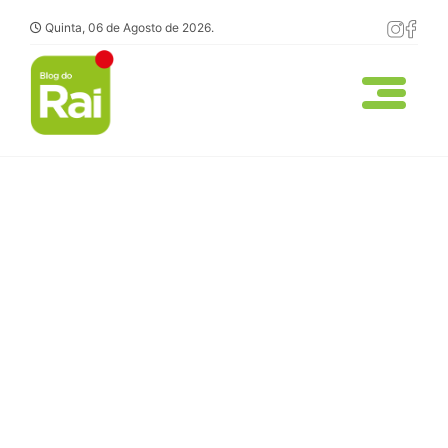
Quinta, 06 de Agosto de 2026.