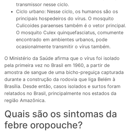
transmissor nesse ciclo.
Ciclo urbano: Nesse ciclo, os humanos são os
principais hospedeiros do vírus. O mosquito
Culicoides paraenses também é o vetor principal.
O mosquito Culex quinquefasciatus, comumente
encontrado em ambientes urbanos, pode
ocasionalmente transmitir o vírus também.
O Ministério da Saúde afirma que o vírus foi isolado
pela primeira vez no Brasil em 1960, a partir de
amostra de sangue de uma bicho-preguiça capturada
durante a construção da rodovia que liga Belém à
Brasília. Desde então, casos isolados e surtos foram
relatados no Brasil, principalmente nos estados da
região Amazônica.
Quais são os sintomas da
febre oropouche?