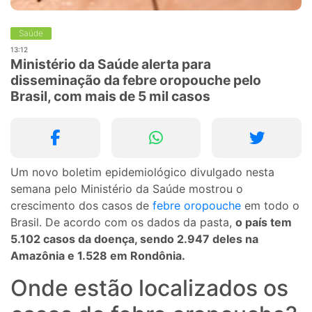
Saúde
13:12
Ministério da Saúde alerta para
disseminação da febre oropouche pelo
Brasil, com mais de 5 mil casos
Um novo boletim epidemiológico divulgado nesta
semana pelo Ministério da Saúde mostrou o
crescimento dos casos de
febre oropouche
em todo o
Brasil. De acordo com os dados da pasta,
o país tem
5.102 casos da doença, sendo 2.947 deles na
Amazônia e 1.528 em Rondônia.
Onde estão localizados os