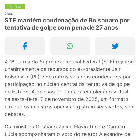
Política
21:06
STF mantém condenação de Bolsonaro por
tentativa de golpe com pena de 27 anos
A 1ª Turma do Supremo Tribunal Federal (STF) rejeitou
unanimemente os recursos do ex-presidente Jair
Bolsonaro (PL) e de outros seis réus condenados por
participação no núcleo central da tentativa de golpe
de Estado. A decisão foi tomada em plenário virtual
na sexta-feira, 7 de novembro de 2025, um formato
em que os ministros apenas registram seus votos, sem
debates.
Os ministros Cristiano Zanin, Flávio Dino e Cármen
Lúcia acompanharam o voto do relator Alexandre de