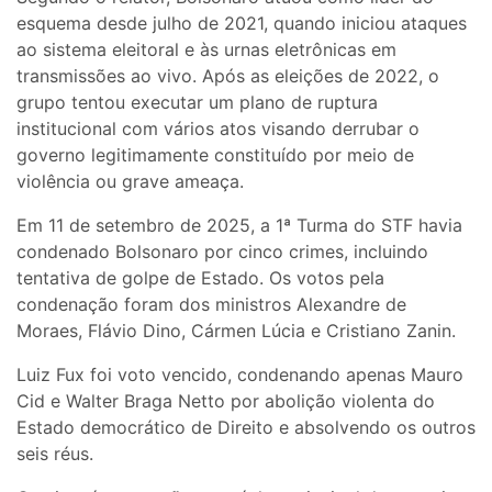
esquema desde julho de 2021, quando iniciou ataques
ao sistema eleitoral e às urnas eletrônicas em
transmissões ao vivo. Após as eleições de 2022, o
grupo tentou executar um plano de ruptura
institucional com vários atos visando derrubar o
governo legitimamente constituído por meio de
violência ou grave ameaça.
Em 11 de setembro de 2025, a 1ª Turma do STF havia
condenado Bolsonaro por cinco crimes, incluindo
tentativa de golpe de Estado. Os votos pela
condenação foram dos ministros Alexandre de
Moraes, Flávio Dino, Cármen Lúcia e Cristiano Zanin.
Luiz Fux foi voto vencido, condenando apenas Mauro
Cid e Walter Braga Netto por abolição violenta do
Estado democrático de Direito e absolvendo os outros
seis réus.