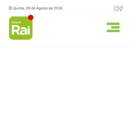
Quinta, 06 de Agosto de 2026.