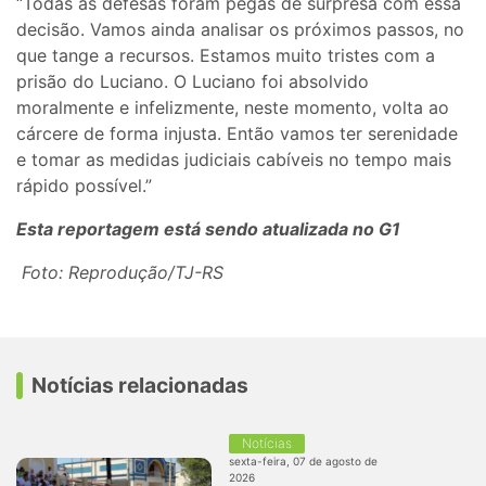
“Todas as defesas foram pegas de surpresa com essa
decisão. Vamos ainda analisar os próximos passos, no
que tange a recursos. Estamos muito tristes com a
prisão do Luciano. O Luciano foi absolvido
moralmente e infelizmente, neste momento, volta ao
cárcere de forma injusta. Então vamos ter serenidade
e tomar as medidas judiciais cabíveis no tempo mais
rápido possível.”
Esta reportagem está sendo atualizada no G1
Foto: Reprodução/TJ-RS
Notícias relacionadas
Notícias
sexta-feira, 07 de agosto de
2026