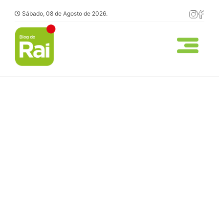
Sábado, 08 de Agosto de 2026.