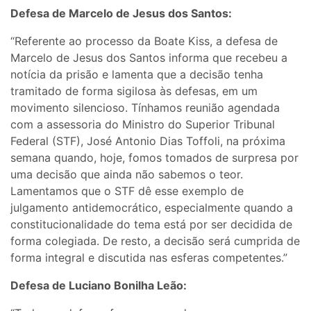
Defesa de Marcelo de Jesus dos Santos:
“Referente ao processo da Boate Kiss, a defesa de
Marcelo de Jesus dos Santos informa que recebeu a
notícia da prisão e lamenta que a decisão tenha
tramitado de forma sigilosa às defesas, em um
movimento silencioso. Tínhamos reunião agendada
com a assessoria do Ministro do Superior Tribunal
Federal (STF), José Antonio Dias Toffoli, na próxima
semana quando, hoje, fomos tomados de surpresa por
uma decisão que ainda não sabemos o teor.
Lamentamos que o STF dê esse exemplo de
julgamento antidemocrático, especialmente quando a
constitucionalidade do tema está por ser decidida de
forma colegiada. De resto, a decisão será cumprida de
forma integral e discutida nas esferas competentes.”
Defesa de Luciano Bonilha Leão: