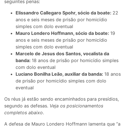
seguintes penas:
Elissandro Callegaro Spohr, sócio da boate:
22
anos e seis meses de prisão por homicídio
simples com dolo eventual
Mauro Londero Hoffmann, sócio da boate:
19
anos e seis meses de prisão por homicídio
simples com dolo eventual
Marcelo de Jesus dos Santos, vocalista da
banda:
18 anos de prisão por homicídio simples
com dolo eventual
Luciano Bonilha Leão, auxiliar da banda:
18 anos
de prisão por homicídio simples com dolo
eventual
Os réus já estão sendo encaminhados para presídios,
segundo as defesas.
Veja os posicionamentos
completos abaixo
.
A defesa de Mauro Londero Hoffmann lamenta que “a