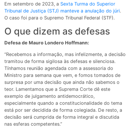
Em setembro de 2023, a
Sexta Turma do Superior
Tribunal de Justiça (STJ) manteve a anulação do júri
.
O caso foi para o Supremo Tribunal Federal (STF).
O que dizem as defesas
Defesa de Mauro Londero Hoffmann:
“Recebemos a informação, mas infelizmente, a decisão
tramitou de forma sigilosa às defesas e silenciosa.
Tínhamos reunião agendada com a assessoria do
Ministro para semana que vem, e fomos tomados de
surpresa por uma decisão que ainda não sabemos o
teor. Lamentamos que a Suprema Corte dê este
exemplo de julgamento antidemocrático,
especialmente quando a constitucionalidade do tema
está por ser decidida de forma colegiada. De resto, a
decisão será cumprida de forma integral e discutida
nas esferas competentes.”